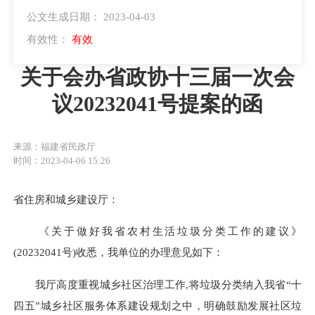
公文生成日期： 2023-04-03
有效性：
有效
关于会办省政协十三届一次会
议20232041号提案的函
来源：福建省民政厅
时间：2023-04-06 15:26
省住房和城乡建设厅：
《关于做好我省农村生活垃圾分类工作的建议》
(20232041号)收悉，我单位的办理意见如下：
我厅高度重视城乡社区治理工作,将垃圾分类纳入我省“十
四五”城乡社区服务体系建设规划之中，明确鼓励发展社区垃