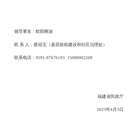
领导署名：欧阳晓波
联 系 人：蔡祖宝（基层政权建设和社区治理处）
联系电话：0591-87676193 15080002208
福建省民政厅
2023年4月3日