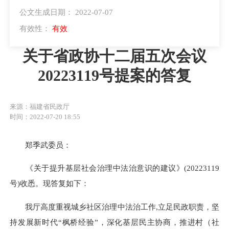
公文生成日期： 2022-07-07
有效性：
有效
关于省政协十二届五次会议
20223119号提案的答复
来源：福建省民政厅
时间：2022-07-20 18:55
郑季武委员：
《关于提升基层社会治理中法治意识的建议》(20223119
号)收悉。现答复如下：
我厅高度重视城乡社区治理中法治工作,立足民政职责，坚
持发展新时代“枫桥经验”，深化基层民主协商，推进村（社