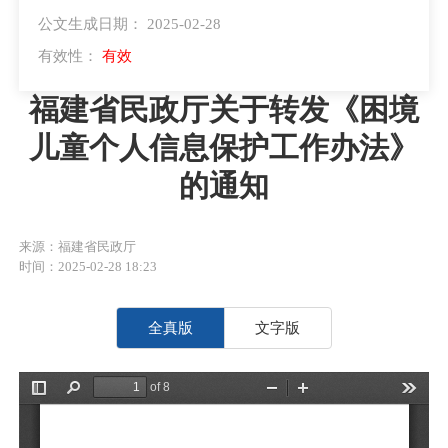
公文生成日期： 2025-02-28
有效性：
有效
福建省民政厅关于转发《困境
儿童个人信息保护工作办法》
的通知
来源：福建省民政厅
时间：2025-02-28 18:23
全真版
文字版