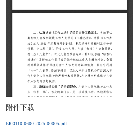
附件下载
FJ00110-0600-2025-00005.pdf