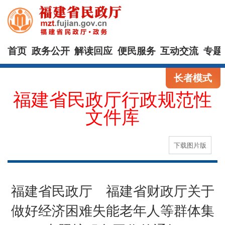
首页
政务公开
解读回应
便民服务
互动交流
专题
长者模式
福建省民政厅行政规范性
文件库
下载图片版
福建省民政厅 福建省财政厅关于
做好经济困难失能老年人等群体集