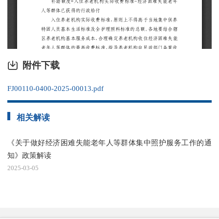
附件下载
FJ00110-0400-2025-00013.pdf
相关解读
《关于做好经济困难失能老年人等群体集中照护服务工作的通
知》政策解读
2025-03-05