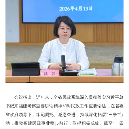
会议指出，近年来，全省民政系统深入贯彻落实习近平总
书记来福建考察重要讲话精神和对民政工作重要论述，在省委
省政府领导下，牢记嘱托、感恩奋进，持续深化拓展“三争”行
动，推动福建民政事业稳步前行，取得积极成效。截至“十四