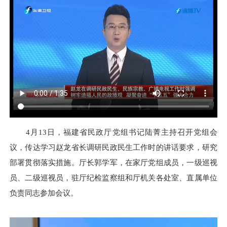
4月13日，福建省民政厅党组书记陆菁主持召开党组会
议，传达学习赵龙省长调研民政民生工作时的讲话要求，研究
部署贯彻落实措施。厅长郭学军，在家厅党组成员，一级巡视
员、二级巡视员，驻厅纪检监察组和厅机关各处室、直属单位
负责同志参加会议。