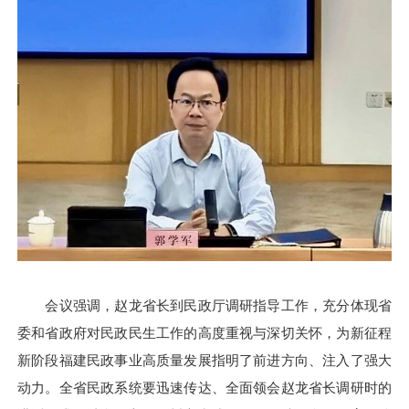
会议强调，赵龙省长到民政厅调研指导工作，充分体现省
委和省政府对民政民生工作的高度重视与深切关怀，为新征程
新阶段福建民政事业高质量发展指明了前进方向、注入了强大
动力。全省民政系统要迅速传达、全面领会赵龙省长调研时的