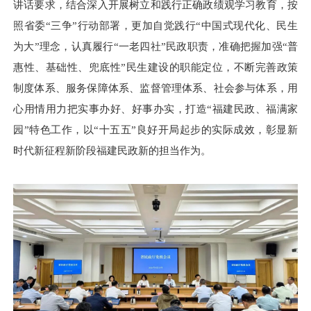
讲话要求，结合深入开展树立和践行正确政绩观学习教育，按
照省委“三争”行动部署，更加自觉践行“中国式现代化、民生
为大”理念，认真履行“一老四社”民政职责，准确把握加强“普
惠性、基础性、兜底性”民生建设的职能定位，不断完善政策
制度体系、服务保障体系、监督管理体系、社会参与体系，用
心用情用力把实事办好、好事办实，打造“福建民政、福满家
园”特色工作，以“十五五”良好开局起步的实际成效，彰显新
时代新征程新阶段福建民政新的担当作为。