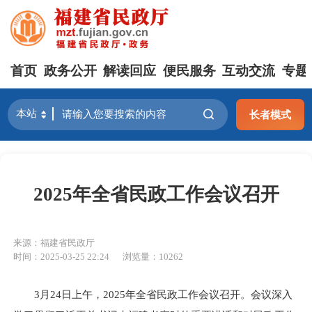
首页
政务公开
解读回应
便民服务
互动交流
专题
长者模式
2025年全省民政工作会议召开
来源：福建省民政厅
时间：2025-03-25 22:24
浏览量：10262
3月24日上午，2025年全省民政工作会议召开。会议深入