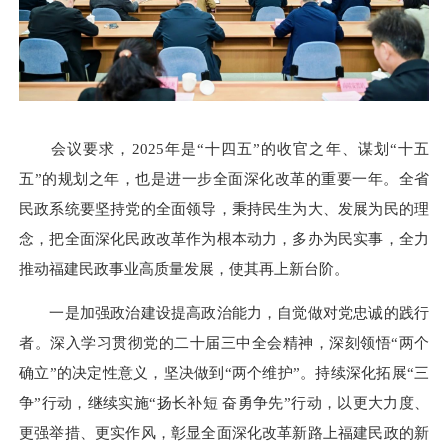
会议要求，2025年是“十四五”的收官之年、谋划“十五
五”的规划之年，也是进一步全面深化改革的重要一年。全省
民政系统要坚持党的全面领导，秉持民生为大、发展为民的理
念，把全面深化民政改革作为根本动力，多办为民实事，全力
推动福建民政事业高质量发展，使其再上新台阶。
一是加强政治建设提高政治能力，自觉做对党忠诚的践行
者。深入学习贯彻党的二十届三中全会精神，深刻领悟“两个
确立”的决定性意义，坚决做到“两个维护”。持续深化拓展“三
争”行动，继续实施“扬长补短 奋勇争先”行动，以更大力度、
更强举措、更实作风，彰显全面深化改革新路上福建民政的新