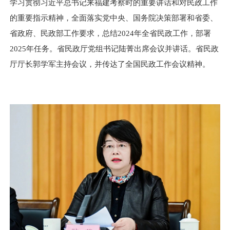
学习贯彻习近平总书记来福建考察时的重要讲话和对民政工作
的重要指示精神，全面落实党中央、国务院决策部署和省委、
省政府、民政部工作要求，总结2024年全省民政工作，部署
2025年任务。省民政厅党组书记陆菁出席会议并讲话。省民政
厅厅长郭学军主持会议，并传达了全国民政工作会议精神。