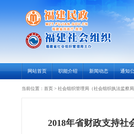
网站首页
职能介绍
新闻动态
通知
当前位置：
首页
>
社会组织管理局（社会组织执法监察局
2018年省财政支持