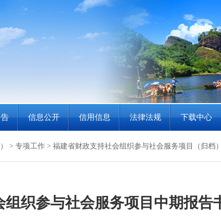
公告
信息公开
信用信息
法律法规
下载中心
）
>
专项工作
>
福建省财政支持社会组织参与社会服务项目（归档
社会组织参与社会服务项目中期报告