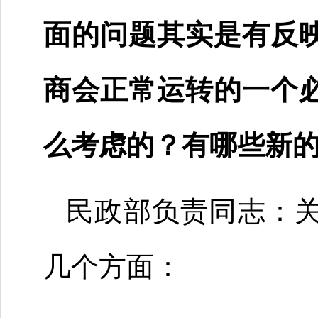
面的问题其实是有反
商会正常运转的一个
么考虑的？有哪些新
民政部负责同志：
几个方面：