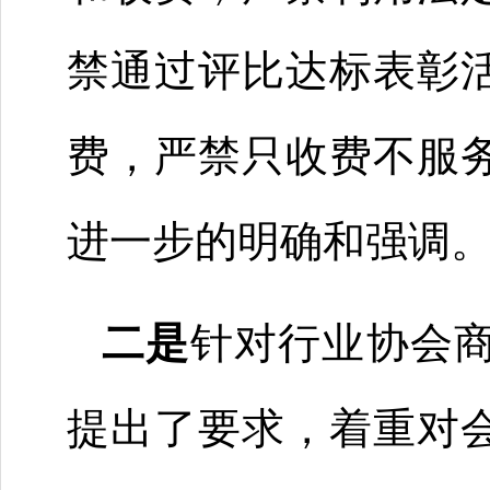
禁通过评比达标表彰
费，严禁只收费不服
进一步的明确和强调
二是
针对行业协会
提出了要求，着重对