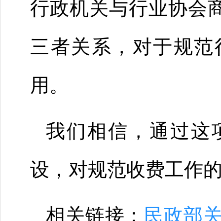
行政机关与行业协会
三者关系，对于规范
用。
我们相信，通过这
设，对规范收费工作
相关链接：
民政部关