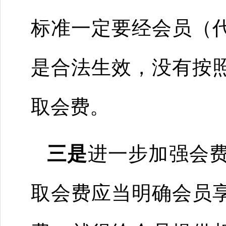
标准一定要经会员（
是合法生效，没有按
取会费。
三是
进一步加强会
取会费应当明确会员