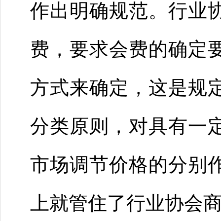
作出明确规范。行业
费，要求会费的确定
方式来确定，这是规
分类原则，对具有一
市场调节价格的分别
上就管住了行业协会