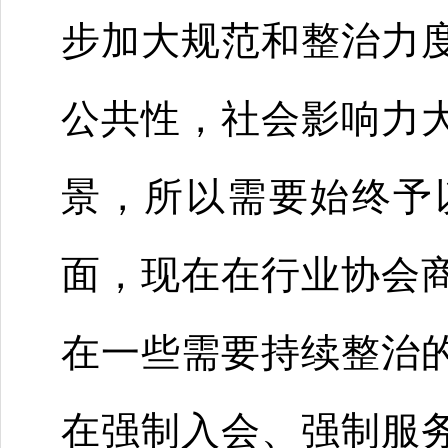
步加大规范和整治力
公共性，社会影响力
景，所以需要始终予
面，现在在行业协会
在一些需要持续整治
在强制入会、强制服