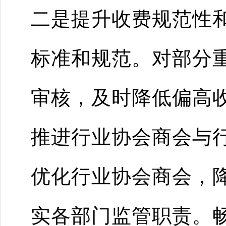
二是提升收费规范性
标准和规范。对部分
审核，及时降低偏高
推进行业协会商会与
优化行业协会商会，
实各部门监管职责。