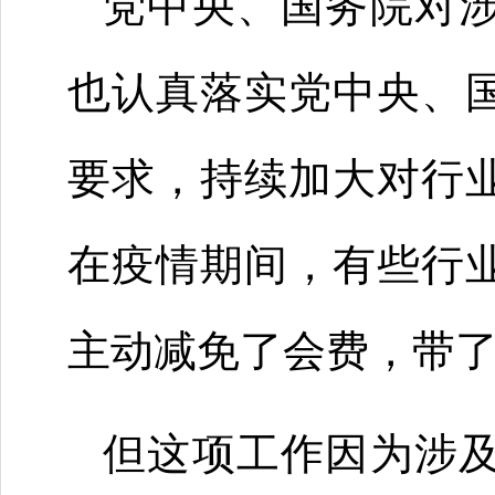
党中央、国务院对
也认真落实党中央、
要求，持续加大对行
在疫情期间，有些行
主动减免了会费，带
但这项工作因为涉