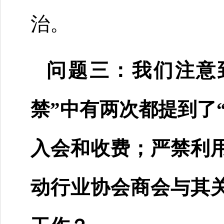
治。
问题三：我们注意
禁”中有两次都提到了
入会和收费；严禁利
动行业协会商会与其