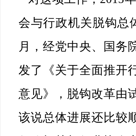
会与行政机关脱钩总体
月，经党中央、国务
发了《关于全面推开
意见》，脱钩改革由
该说总体进展还比较