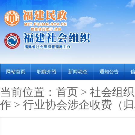
网站首页
职能介绍
新闻动态
通知公告
当前位置：
首页
>
社会组织
作
>
行业协会涉企收费（归