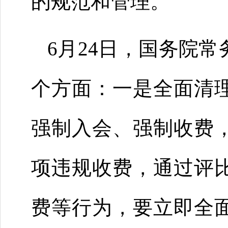
的规范和管理。
6月24日，国务院
个方面：一是全面清
强制入会、强制收费
项违规收费，通过评
费等行为，要立即全