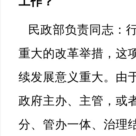
工作？
民政部负责同志：
重大的改革举措，这
续发展意义重大。由
政府主办、主管，或
分、管办一体、治理