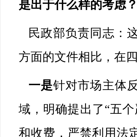
是出于什么样的考虑
民政部负责同志：
方面的文件相比，在
一是
针对市场主体
域，明确提出了“五个
和收费，严禁利用法