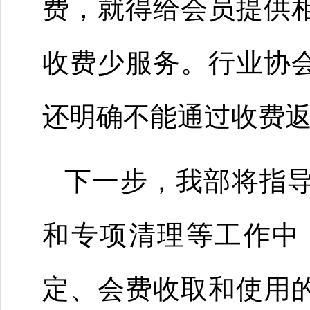
费，就得给会员提供
收费少服务。行业协
还明确不能通过收费
下一步，我部将指
和专项清理等工作中
定、会费收取和使用