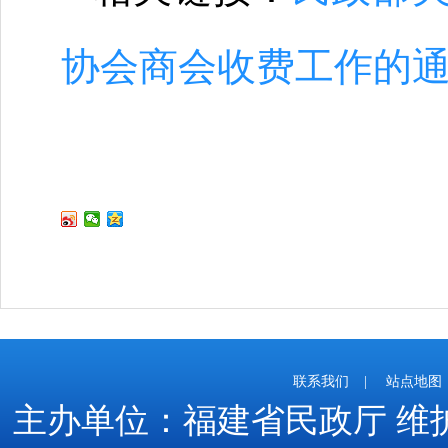
协会商会收费工作的
联系我们
|
站点地图
主办单位：福建省民政厅
维