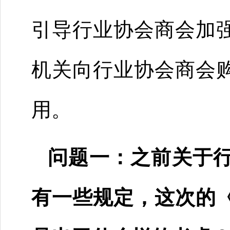
引导行业协会商会加
机关向行业协会商会
用。
问题一：之前关于
有一些规定，这次的