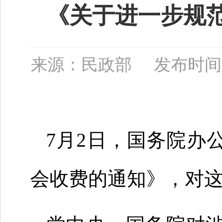
《关于进一步规
来源：民政部 发布时间：202
7月2日，国务院办
会收费的通知》，对