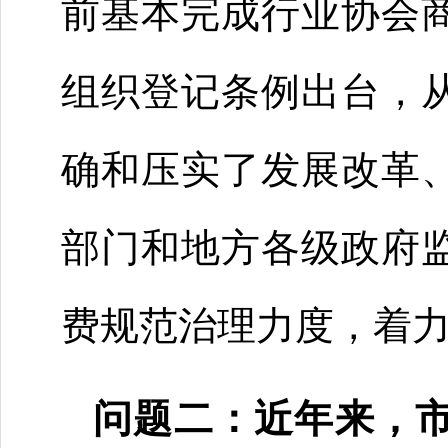
前基本完成行业协会
组织登记条例出台，
确和压实了发展改革
部门和地方各级政府
费规范治理力度，着
问题二：近年来，