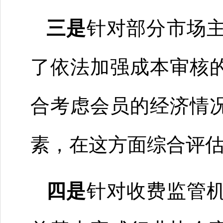
三是
针对部分市场
了依法加强成本审核
合考虑会员的经济情
素，在这方面综合评
四是
针对收费监管机