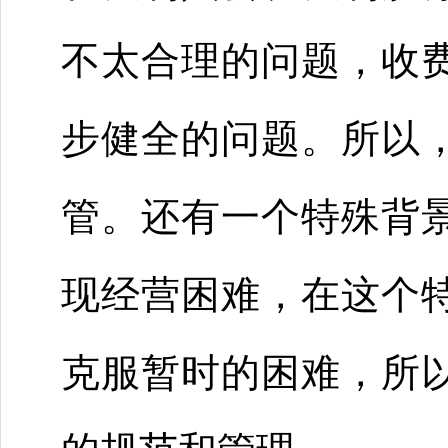
不太合理的问题，收
步健全的问题。所以
管。还有一个特殊背
现经营困难，在这个
克服暂时的困难，所