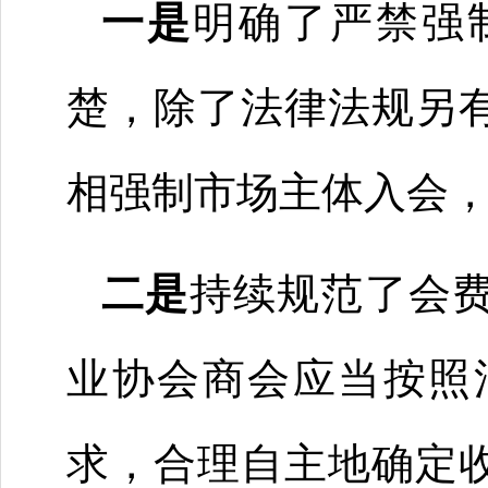
一是
明确了严禁强
楚，除了法律法规另
相强制市场主体入会
二是
持续规范了会
业协会商会应当按照
求，合理自主地确定