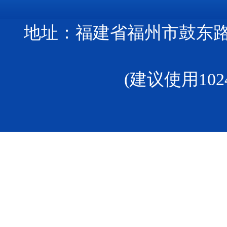
地址：福建省福州市鼓东路
(建议使用102