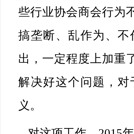
些行业协会商会行为
搞垄断、乱作为、不
出，一定程度上加重
解决好这个问题，对
义。
对这项工作，2015