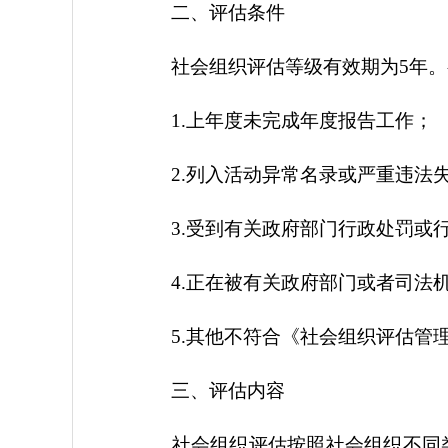
二、评估条件
社会组织评估等级有效期为5年。
1.上年度未完成年度报告工作；
2.列入活动异常名录或严重违法
3.受到有关政府部门行政处罚或行
4.正在被有关政府部门或者司法机
5.其他不符合《社会组织评估管理
三、评估内容
社会组织评估按照社会组织不同类