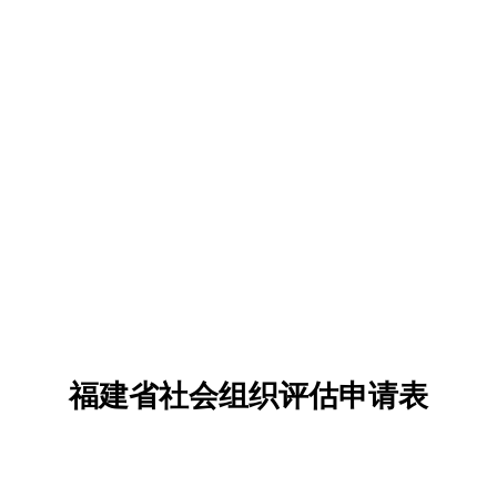
福建省社会组织评估申请表