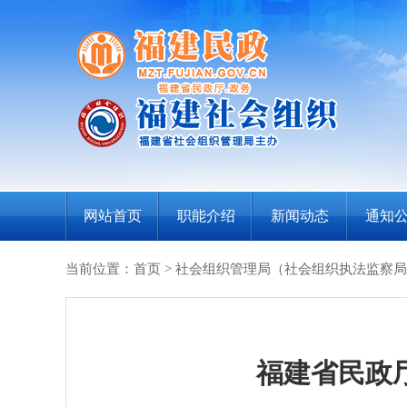
网站首页
职能介绍
新闻动态
通知
当前位置：
首页
>
社会组织管理局（社会组织执法监察局
福建省民政