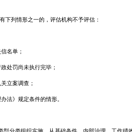
有下列情形之一的，评估机构不予评估：
失信名单；
政处罚尚未执行完毕；
关立案调查；
办法》规定条件的情形。
型分类组织实施。从基础条件、内部治理、工作绩效