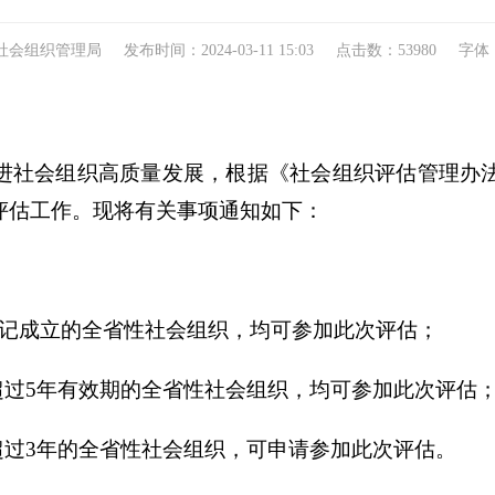
组织管理局 发布时间：2024-03-11 15:03 点击数：
53980
字体
会组织高质量发展，根据《社会组织评估管理办法
评估工作。现将有关事项通知如下：
厅登记成立的全省性社会组织，均可参加此次评估；
过5年有效期的全省性社会组织，均可参加此次评估
过3年的全省性社会组织，可申请参加此次评估。