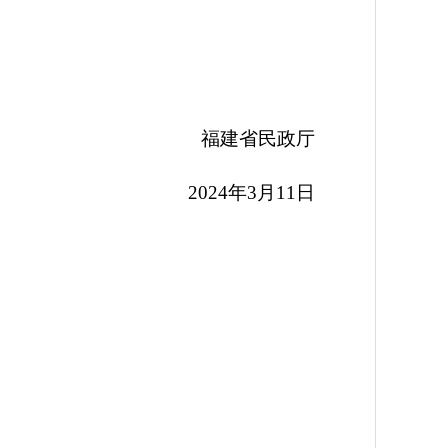
福建省民政厅
2024年3月11日