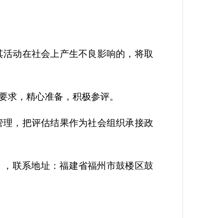
活动在社会上产生不良影响的，将取
要求，精心准备，积极参评。
理，把评估结果作为社会组织承接政
（传真），联系地址：福建省福州市鼓楼区鼓