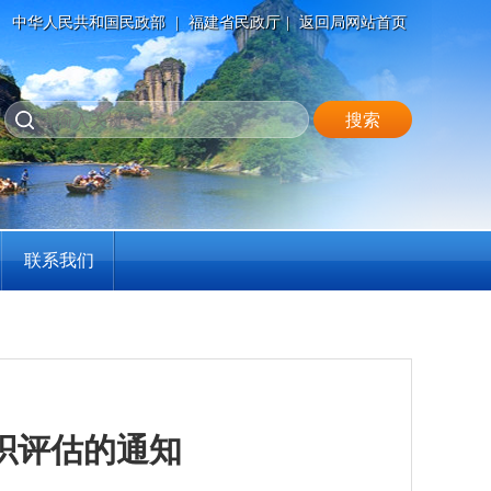
中华人民共和国民政部
|
福建省民政厅
|
返回局网站首页
联系我们
织评估的通知