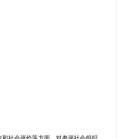
和社会评价等方面，对参评社会组织