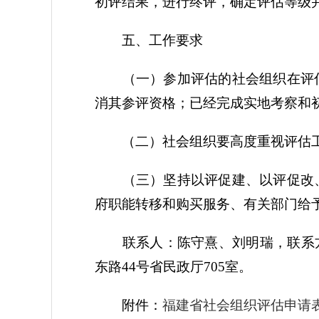
初评结果，进行终评，确定评估等级
五、工作要求
（一）参加评估的社会组织在评估
消其参评资格；已经完成实地考察和
（二）社会组织要高度重视评估工
（三）坚持以评促建、以评促改、
府职能转移和购买服务、有关部门给
联系人：陈守熹、刘明瑞，联系方式：05
东路44号省民政厅705室。
附件：
福建省社会组织评估申请