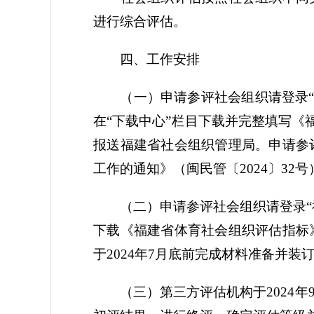
进行综合评估。
四、工作安排
（一）申请参评社会组织请登录“福建社会组织
在“下载中心”栏目下载并完整填写《
报送福建省社会组织管理局。申请参
工作的通知》（闽民管〔2024〕32
（二）申请参评社会组织请登录“福
下载《福建省体育社会组织评估指标
于2024年7月底前完成材料准备并
（三）第三方评估机构于2024年