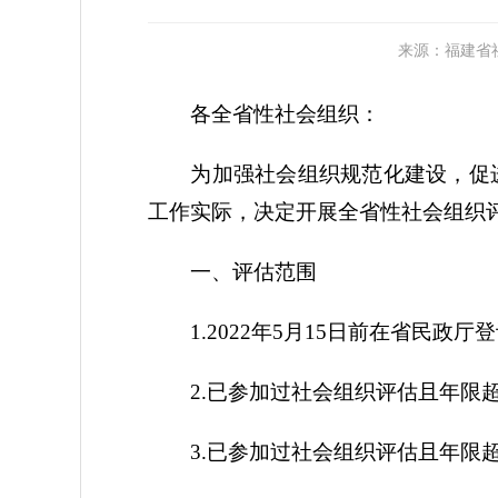
来源：福建省社会
各全省性社会组织：
为加强社会组织规范化建设，促进社
工作实际，决定开展全省性社会组织
一、评估范围
1.2022年5月15日前在省民政
2.已参加过社会组织评估且年限超
3.已参加过社会组织评估且年限超