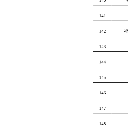
140
141
142
143
144
145
146
147
148