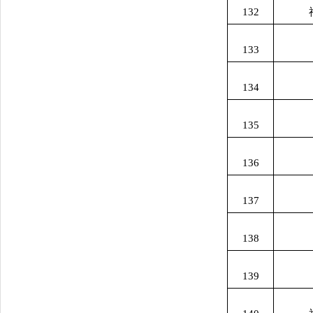
132
133
134
135
136
137
138
139