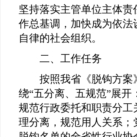
坚持落实主管单位主体责
作总基调，加快成为依法
自律的社会组织。
二、工作任务
按照我省《脱钩方案》
绕“五分离、五规范”展
规范行政委托和职责分工
理分离，规范用人关系；
脱钩名单的全省性行业协