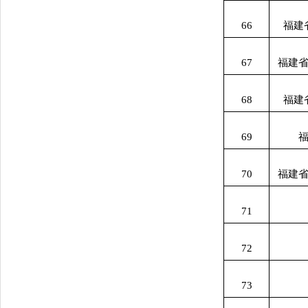
66
福建
67
福建
68
福建
69
70
福建
71
72
73