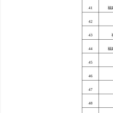
41
福
42
43
44
福
45
46
47
48