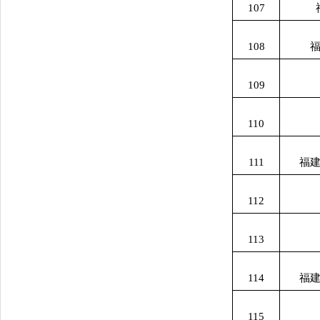
107
108
109
110
111
福
112
113
114
福
115