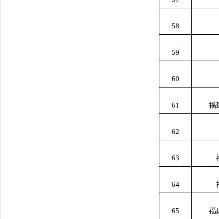
58
59
60
61
福
62
63
64
65
福