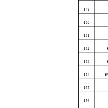
149
150
151
152
153
154
155
156