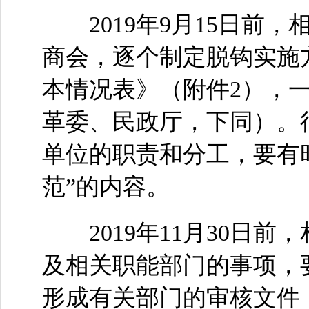
2019年9月15日前
商会，逐个制定脱钩实施
本情况表》（附件2），
革委、民政厅，下同）。
单位的职责和分工，要有
范”的内容。
2019年11月30日前
及相关职能部门的事项，
形成有关部门的审核文件