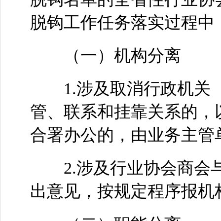
脱钩工作任务落实过程中
（一）机构分离
1.涉及取消行政机关（
管、联系和挂靠关系的，
合署办公的，由业务主管
2.涉及行业协会商会与
出意见，按规定程序报机