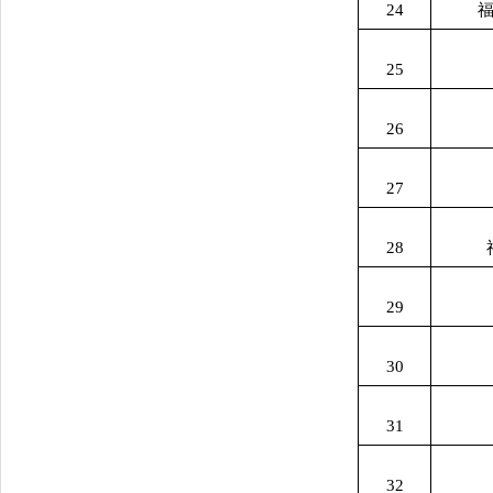
24
25
26
27
28
29
30
31
32