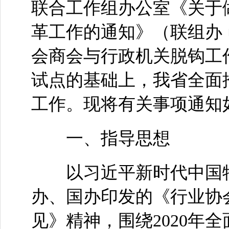
联合工作组办公室《关于
革工作的通知》（联组办﹝
会商会与行政机关脱钩工
试点的基础上，我省全面
工作。现将有关事项通知
一、指导思想
以习近平新时代中国特
办、国办印发的《行业协
见》精神，围绕2020年