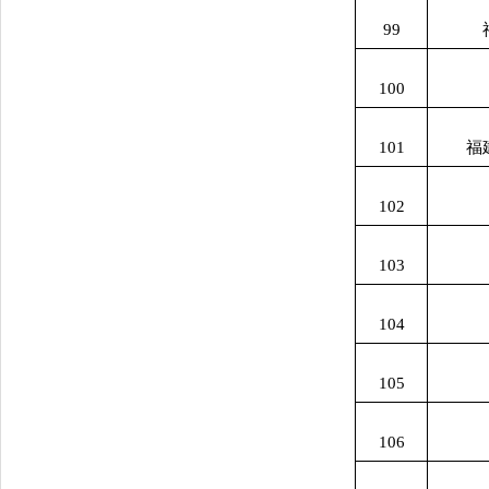
99
100
101
福
102
103
104
105
106