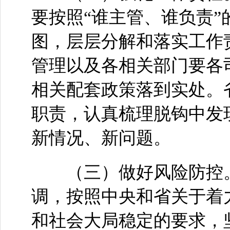
要按照“谁主管、谁负责
图，层层分解和落实工作
管理以及各相关部门要各
相关配套政策落到实处。
职责，认真梳理脱钩中发
新情况、新问题。
（三）做好风险防控。
调，按照中央和省关于着
和社会大局稳定的要求，