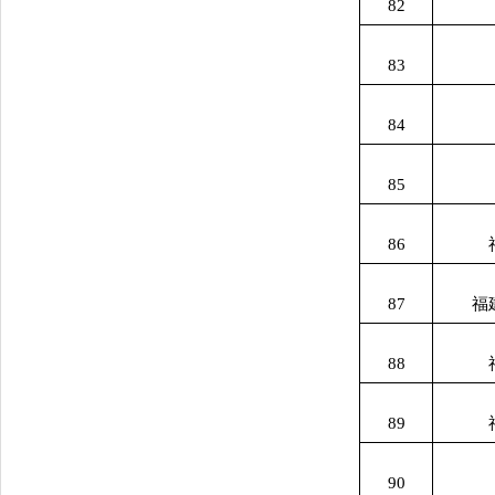
82
83
84
85
86
87
福
88
89
90