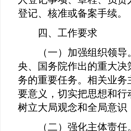
登记、核准或备案手续。
四、工作要求
（一）加强组织领导。
央、国务院作出的重大决
务的重要任务。相关业务
要意义，切实把思想和行
树立大局观念和全局意识
（二）强化主体责任。