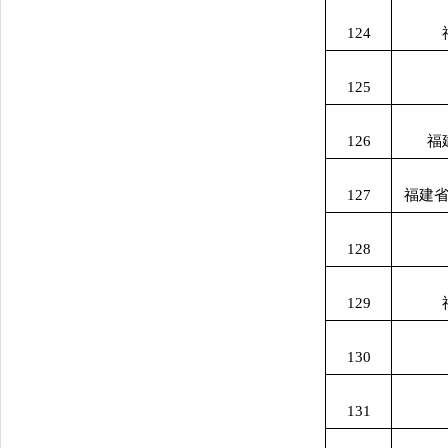
124
125
126
福
127
福建
128
129
130
131