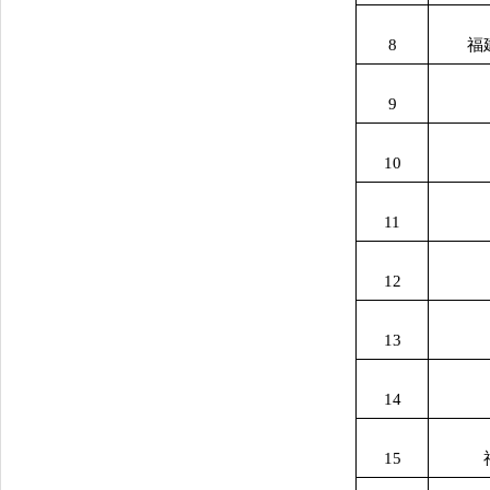
8
福
9
10
11
12
13
14
15