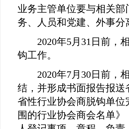
业务主管单位要与相关部
务、人员和党建、外事分
2020年5月31日前
钩工作。
2020年7月30日前
结，并形成书面报告报送
省性行业协会商脱钩单位
围的行业协会商会名单》
人登记事项、章程、负责