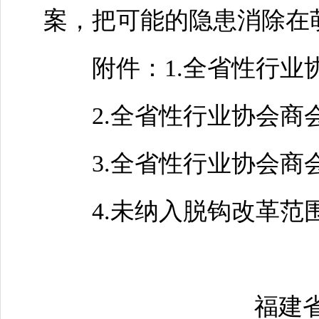
案，把可能的隐患消除在
附件：1.全省性行业
2.全省性行业协会商
3.全省性行业协会商
4.未纳入脱钩改革范
福建