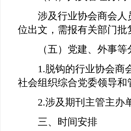
涉及行业协会商会人员
位出文，需报有关部门批
（五）党建、外事等
1.脱钩的行业协会商会
社会组织综合党委领导和
2.涉及期刊主管主办单
三、时间安排