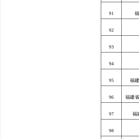
91
92
93
94
95
福
96
福建
97
福
98