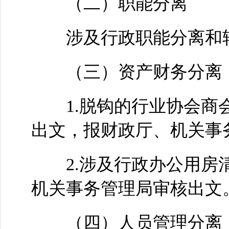
（二）职能分离
涉及行政职能分离和转
（三）资产财务分离
1.脱钩的行业协会商会
出文，报财政厅、机关事
2.涉及行政办公用房清
机关事务管理局审核出文
（四）人员管理分离