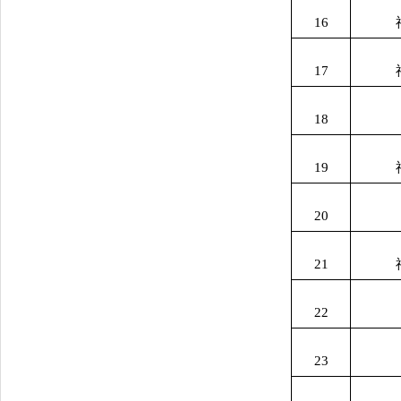
16
17
18
19
20
21
22
23