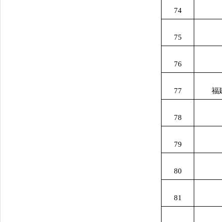
74
75
76
77
福
78
79
80
81