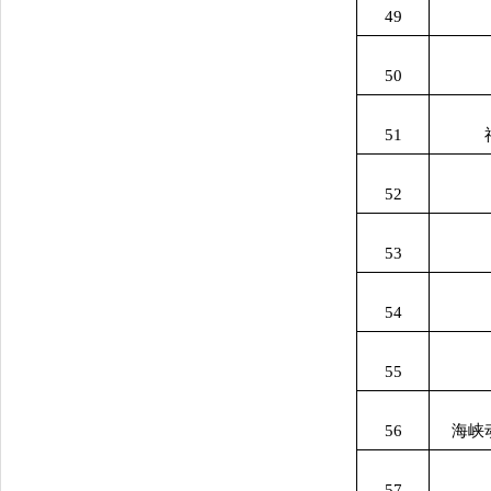
49
50
51
52
53
54
55
56
海峡
57