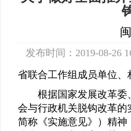
闽
发布时间：2019-08-26
省联合工作组成员单位、
根据国家发展改革委、
会与行政机关脱钩改革的实
简称《实施意见》）精神