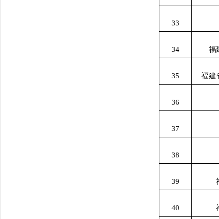
33
34
福
35
福建
36
37
38
39
40