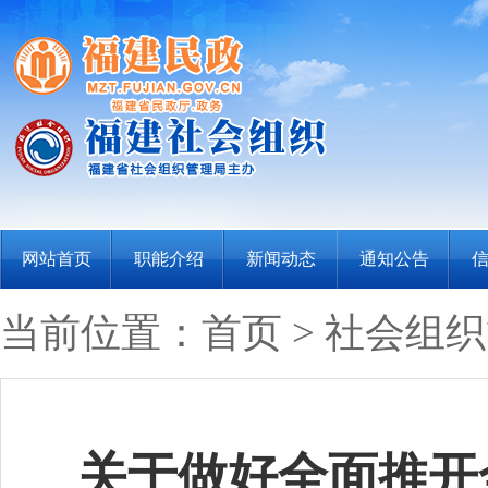
网站首页
职能介绍
新闻动态
通知公告
当前位置：
首页
>
社会组织
关于做好全面推开