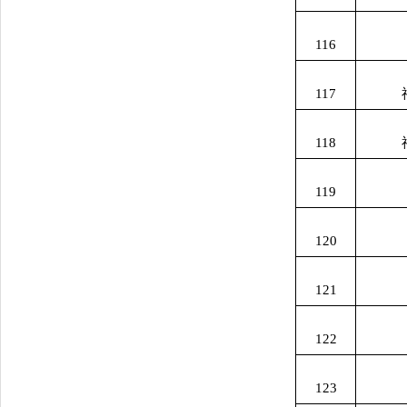
116
117
118
119
120
121
122
123