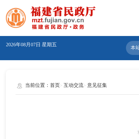
2026年08月07日
星期五
当前位置：
首页
互动交流
意见征集