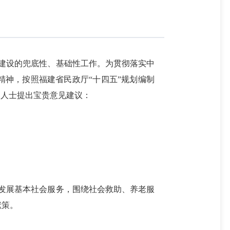
建设的兜底性、基础性工作。为贯彻落实中
精神，按照福建省民政厅“十四五”规划编制
界人士提出宝贵意见建议：
发展基本社会服务，围绕社会救助、养老服
献策。