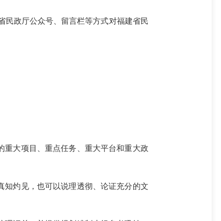
省民政厅公众号、留言栏等方式对福建省民
的重大项目、重点任务、重大平台和重大政
真知灼见，也可以说理透彻、论证充分的文