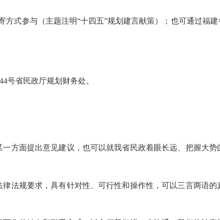
方式参与（主题注明“十四五”规划建言献策）；也可通过福建
44号省民政厅规划财务处。
一方面提出意见建议，也可以就我省民政着眼长远、把握大势
律法规要求，具有针对性、可行性和操作性，可以三言两语的