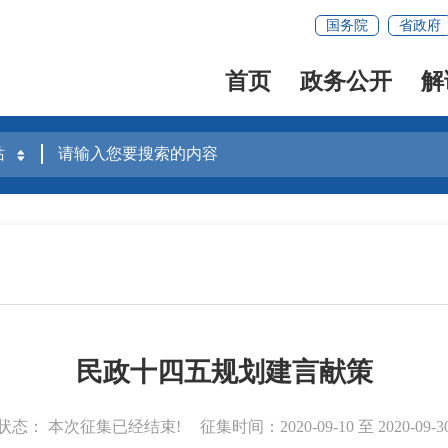
国务院
省政府
首页
政务公开
解
民政十四五规划建言献策
状态：
本次征集已经结束!
征集时间：
2020-09-10
至
2020-09-3