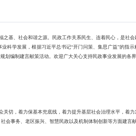
之基、社会和谐之源。民政工作关系民生、连着民心，是社会
业科学发展，根据习近平总书记“开门问策、集思广益”的指示
”规划编制建言献策活动。欢迎广大关心支持民政事业发展的各
关切，着力保基本兜底线，着力提升基层社会治理水平，着力
、社会事务、老区振兴、智慧民政以及机制体制创新等方面建言