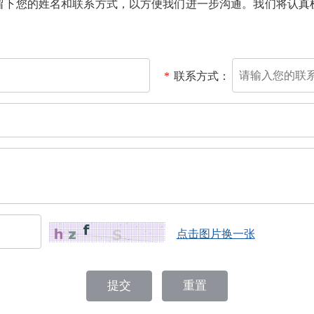
下您的姓名和联系方式，以方便我们进一步沟通。我们将认真
*
联系方式：
点击图片换一张
提交
重置