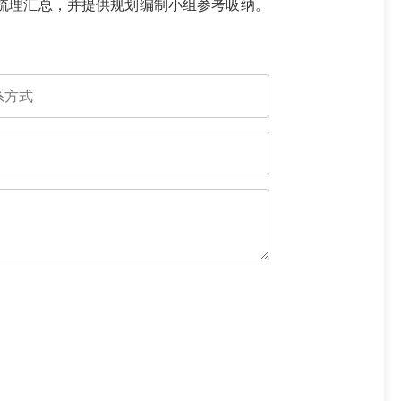
梳理汇总，并提供规划编制小组参考吸纳。