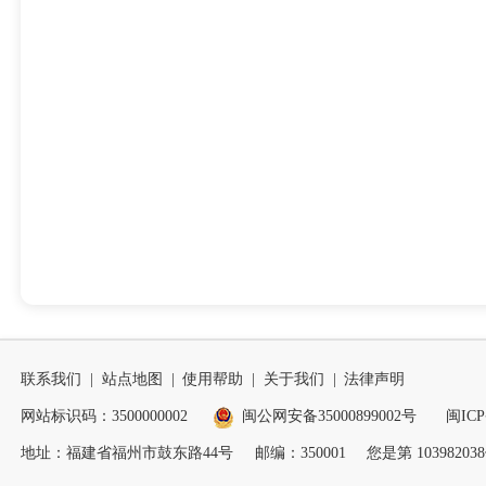
联系我们
|
站点地图
|
使用帮助
|
关于我们
|
法律声明
网站标识码：3500000002
闽公网安备35000899002号
闽ICP
地址：福建省福州市鼓东路44号
邮编：350001
您是第
103982038