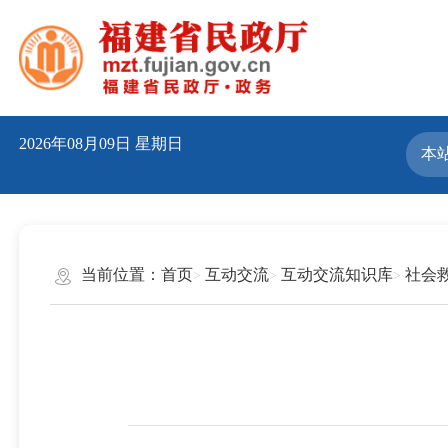
2026年08月09日
星期日
当前位置：
首页
互动交流
互动交流知识库
社会