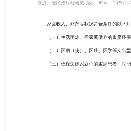
来源：省民政厅社会救助处
时间：2025-12-3
家庭收入、财产等状况符合条件的以下对
（一）生活困难、靠家庭供养的重度残疾
（二）因病（伤）、因残、因学等支出型困
（三）低保边缘家庭中的重病患者、失能