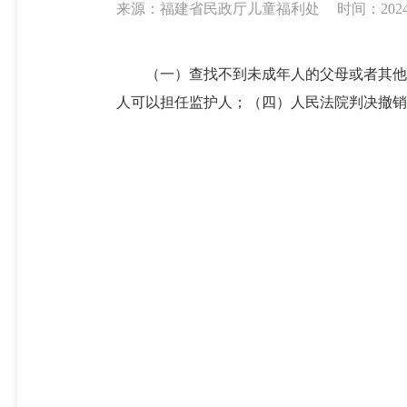
来源：福建省民政厅儿童福利处
时间：2024-0
（一）查找不到未成年人的父母或者其他监
人可以担任监护人；（四）人民法院判决撤销