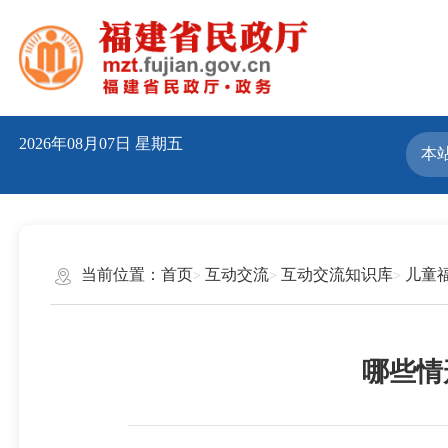
2026年08月07日
星期五
当前位置：
首页
互动交流
互动交流知识库
儿童
哪些情