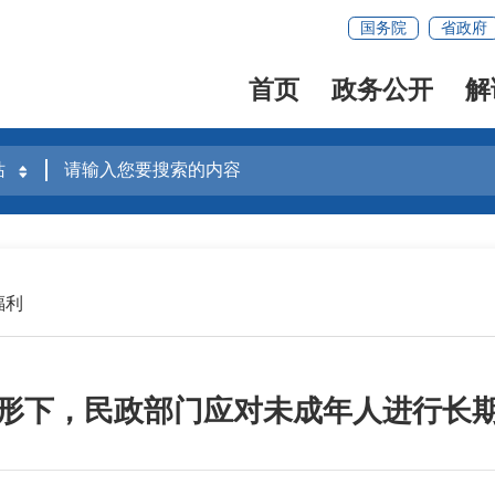
国务院
省政府
首页
政务公开
解
福利
形下，民政部门应对未成年人进行长