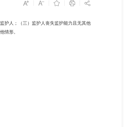
监护人；（三）监护人丧失监护能力且无其他
他情形。