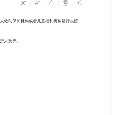
人救助保护机构或者儿童福利机构进行收留、
护人抚养。