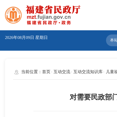
2026年08月09日
星期日
当前位置：
首页
互动交流
互动交流知识库
儿童
对需要民政部