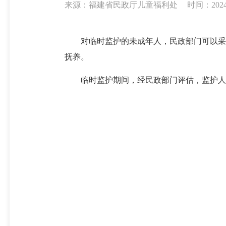
来源：福建省民政厅儿童福利处
时间：2024-0
对临时监护的未成年人，民政部门可以采取
抚养。
临时监护期间，经民政部门评估，监护人重