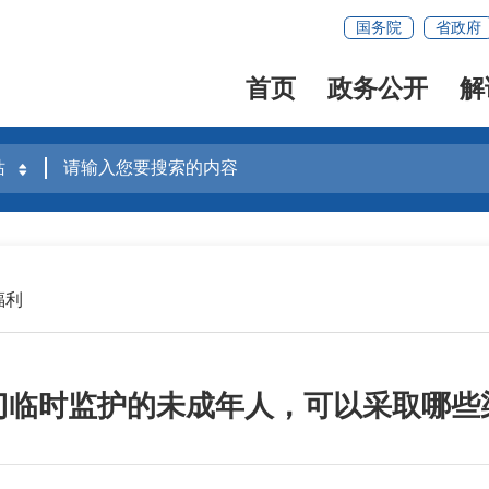
国务院
省政府
首页
政务公开
解
福利
门临时监护的未成年人，可以采取哪些