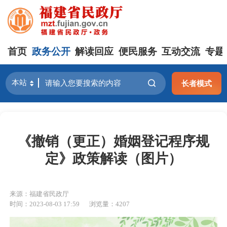
首页
政务公开
解读回应
便民服务
互动交流
专题
长者模式
《撤销（更正）婚姻登记程序规
定》政策解读（图片）
来源：福建省民政厅
时间：2023-08-03 17:59
浏览量：4207