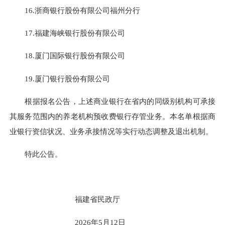
16.浙商银行股份有限公司福州分行
17.福建海峡银行股份有限公司
18.厦门国际银行股份有限公司
19.厦门银行股份有限公司
根据报名公告，上述商业银行在省内的同级别机构可承接
其服务范围内的养老机构预收费银行存管业务。本名单根据商
业银行资信状况、业务承接情况等实行动态调整及退出机制。
特此公告。
福建省民政厅
2026年5月12日