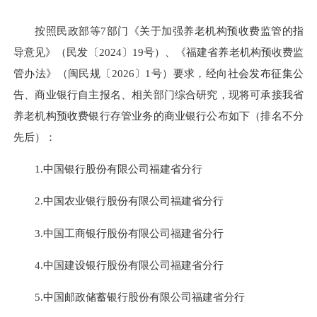
按照民政部等7部门《关于加强养老机构预收费监管的指
导意见》（民发〔2024〕19号）、《福建省养老机构预收费监
管办法》（闽民规〔2026〕1号）要求，经向社会发布征集公
告、商业银行自主报名、相关部门综合研究，现将可承接我省
养老机构预收费银行存管业务的商业银行公布如下（排名不分
先后）：
1.中国银行股份有限公司福建省分行
2.中国农业银行股份有限公司福建省分行
3.中国工商银行股份有限公司福建省分行
4.中国建设银行股份有限公司福建省分行
5.中国邮政储蓄银行股份有限公司福建省分行