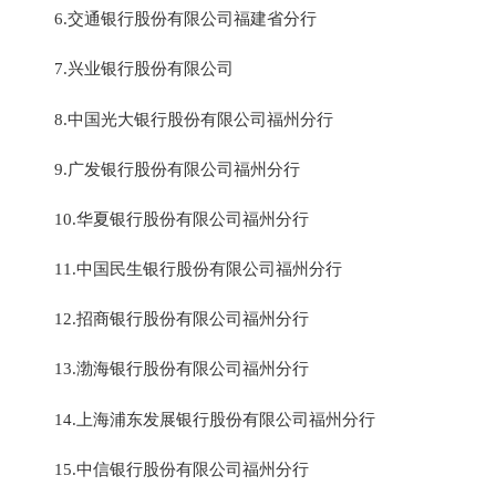
6.交通银行股份有限公司福建省分行
7.兴业银行股份有限公司
8.中国光大银行股份有限公司福州分行
9.广发银行股份有限公司福州分行
10.华夏银行股份有限公司福州分行
11.中国民生银行股份有限公司福州分行
12.招商银行股份有限公司福州分行
13.渤海银行股份有限公司福州分行
14.上海浦东发展银行股份有限公司福州分行
15.中信银行股份有限公司福州分行