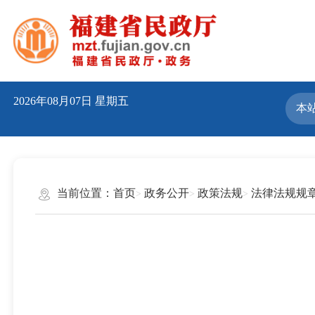
2026年08月07日
星期五
当前位置：
首页
政务公开
政策法规
法律法规规