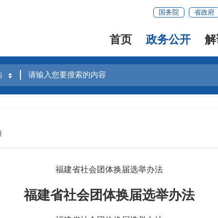
国务院
省政府
首页
政务公开
解
章
福建省社会团体换届选举办法
福建省社会团体换届选举办法