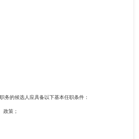
职务的
候选人应具备以下基本任职条件：
、政策；