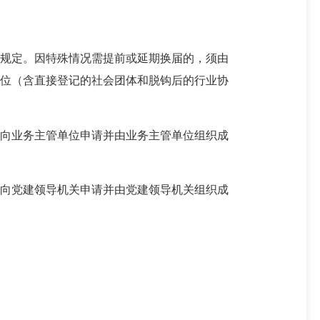
中规定。
因特殊情况需提前或延期换届的，须由
单位（含直接登记的社会团体和脱钩后的行业协
向
业务主管单位
申请并由业务主管单位组织成
向党建领导机关申请并由党建领导机关组织成