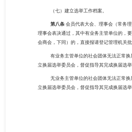
（七）
建立选举工作档案。
第
八
条
会员代表大会、理事会（常务理
理事会表决通过
，其中有业务主管单位的，要
会商会，下同）的，直接报请
登记管理机关批
有业务主管单位的社会团体无法正常换
立
换届选举委员会，督促指导其完成换届选举
无业务主管单位的社会团体无法正常换
立
换届选举委员会，督促指导其完成换届选举