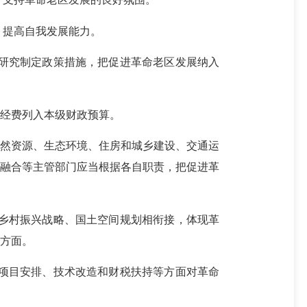
，提高自我发展能力。
研究制定政策措施，把促进革命老区发展纳入
经费列入本级财政预算。
然资源、生态环境、住房和城乡建设、交通运
民融合等主管部门应当根据各自职责，把促进革
乡村振兴战略、国土空间规划相衔接，体现革
方面。
项目安排、技术改造和财税扶持等方面对革命