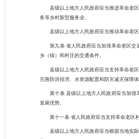
县级以上地方人民政府应当推进革命老区乡
务等乡村新型服务业。
县级以上地方人民政府应当推动革命老区军
第九条 省人民政府应当加强革命老区交通
乡（镇）和村庄的交通条件。
县级以上地方人民政府应当支持革命老区因
完善防洪排涝、水资源配置和防灾减灾保障体
第十条 县级以上地方人民政府应当加强革
发展优势。
第十一条 省人民政府应当支持革命老区村
县级以上地方人民政府应当根据当地实际情