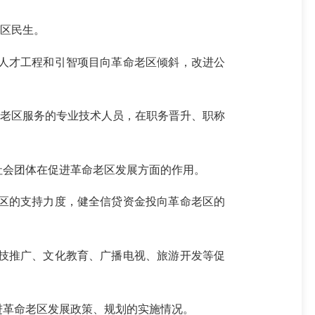
区民生。
人才工程和引智项目向革命老区倾斜，改进公
老区服务的专业技术人员，在职务晋升、职称
会团体在促进革命老区发展方面的作用。
区的支持力度，健全信贷资金投向革命老区的
技推广、文化教育、广播电视、旅游开发等促
革命老区发展政策、规划的实施情况。