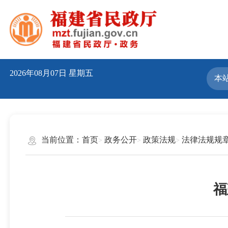
2026年08月07日
星期五
当前位置：
首页
政务公开
政策法规
法律法规规
福