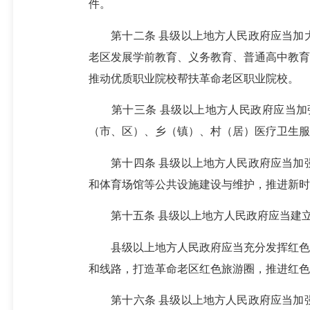
件。
第十二条 县级以上地方人民政府应当加大
老区发展学前教育、义务教育、普通高中教育
推动优质职业院校帮扶革命老区职业院校。
第十三条 县级以上地方人民政府应当加强
（市、区）、乡（镇）、村（居）医疗卫生服
第十四条 县级以上地方人民政府应当加强
和体育场馆等公共设施建设与维护，推进新时
第十五条 县级以上地方人民政府应当建立
县级以上地方人民政府应当充分发挥红色文
和线路，打造革命老区红色旅游圈，推进红色
第十六条 县级以上地方人民政府应当加强