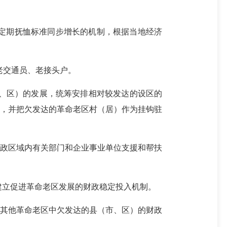
定期抚恤标准同步增长的机制，根据当地经济
老交通员、老接头户。
、区）的发展，统筹安排相对较发达的设区的
），并把欠发达的革命老区村（居）作为挂钩驻
政区域内有关部门和企业事业单位支援和帮扶
立促进革命老区发展的财政稳定投入机制。
其他革命老区中欠发达的县（市、区）的财政