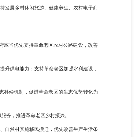
持发展乡村休闲旅游、健康养生、农村电子商
府应当优先支持革命老区农村公路建设，改善
提升供电能力；支持革命老区加强水利建设，
态补偿机制，促进革命老区的生态优势转化为
服务，推进革命老区乡村振兴。
、自然村实施移民搬迁，优先改善生产生活条