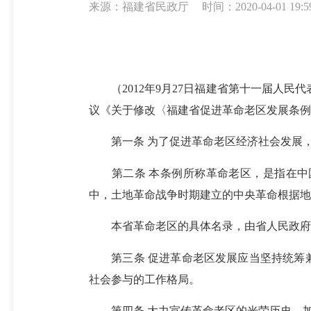
来源：福建省民政厅
时间：2020-04-01 19:5
（2012年9月27日福建省第十一届人民代
议《关于修改〈福建省促进革命老区发展条
第一条 为了促进革命老区经济社会发展，
第二条 本条例所称革命老区，是指在中国
中，土地革命战争时期建立的中央革命根据地
本省革命老区的具体名录，由省人民政府根
第三条 促进革命老区发展应当坚持统筹兼
社会参与的工作格局。
第四条 大力宣传革命老区的光荣历史，加