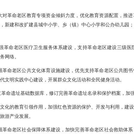
对革命老区教育专项资金倾斜力度，优化教育资源配置，推进
，新建和改扩建县城中小学、乡（镇）中心小学和公办幼儿园
革命老区医疗卫生服务体系建设，支持革命老区建设三级医
务网络。
革命老区公共文化体育设施建设，优先支持革命老区公共图书
代文明实践中心建设，开展群众文化活动和全民健身活动。
革命遗址基础数据库，修订完善革命遗址名录和保护档案，加强
化的教育引领作用，加强红色资源的保护、开发与利用，建设
旅游产业发展。
革命老区社会保障体系建设，加快完善革命老区社会救助体系