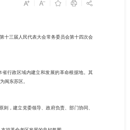
建省第十三届人民代表大会常务委员会第十四次会
本省行政区域内建立和发展的革命根据地。其
为闽东苏区。
原则，建立党委领导、政府负责、部门协同、
支持革命老区发展的良好氛围。