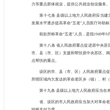
力等重点群体就业，提供公共就业创业服务。
第十七条 县级以上地方人民政府应当建立
发展水平逐步提高革命“五老”人员医疗补助标
前款所称革命“五老”人员，是指1949年
第十八条 省人民政府重点促进原中央苏区
市、县（市、区）支援和帮扶原中央苏区、闽
点帮扶的重点。
设区的市、县（市、区）人民政府重点促进
所辖区域内欠发达的革命老区乡（镇）、村（
第十九条 县级以上地方人民政府应当在本
省、设区的市人民政府应当加大对革命老区
转移支付力度。