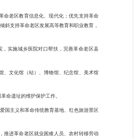
革命老区教育信息化、现代化；优先支持革命
；倾斜支持革命老区发展高等教育和职业教育，
院，实施城乡医院对口帮扶，完善革命老区县
馆、文化馆（站）、博物馆、纪念馆、美术馆
革命遗址的维护保护工作。
爱国主义和革命传统教育基地、红色旅游景区
，推进革命老区就业困难人员、农村转移劳动