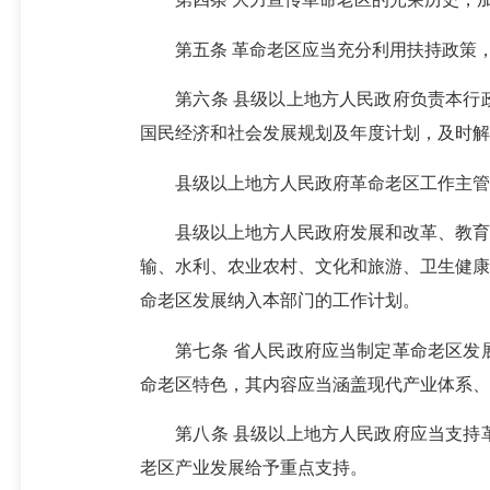
第五条 革命老区应当充分利用扶持政策，
第六条 县级以上地方人民政府负责本行政
国民经济和社会发展规划及年度计划，及时解
县级以上地方人民政府革命老区工作主管部
县级以上地方人民政府发展和改革、教育、
输、水利、农业农村、文化和旅游、卫生健康
命老区发展纳入本部门的工作计划。
第七条 省人民政府应当制定革命老区发展
命老区特色，其内容应当涵盖现代产业体系、
第八条 县级以上地方人民政府应当支持革
老区产业发展给予重点支持。