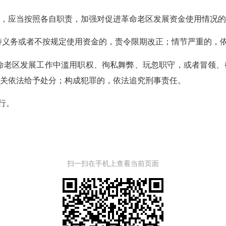
应当按照各自职责，加强对促进革命老区发展资金使用情况的
义务或者不按规定使用资金的，责令限期改正；情节严重的，依
老区发展工作中滥用职权、徇私舞弊、玩忽职守，或者冒领、
关依法给予处分；构成犯罪的，依法追究刑事责任。
行。
扫一扫在手机上查看当前页面