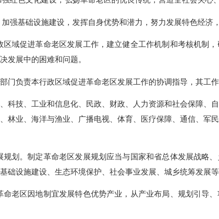
加强基础设施建设，发挥自身优势和潜力，努力发展特色经济
区域促进革命老区发展工作，建立健全工作机制和考核机制，
决发展中的困难和问题。
门负责本行政区域促进革命老区发展工作的协调指导，其工作
科技、工业和信息化、民政、财政、人力资源和社会保障、自
、林业、海洋与渔业、广播电视、体育、医疗保障、通信、军
规划。制定革命老区发展规划应当与国家和省总体发展战略、
基础设施建设、生态环境保护、社会事业发展、城乡统筹发展等
命老区因地制宜发展特色优势产业，从产业布局、规划引导、