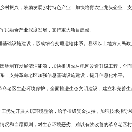
村振兴，鼓励发展乡村特色产业，加快培育农业龙头企业，支
民融合产业深度发展，支持重大项目建设。
基础设施建设，形成综合交通运输体系。县级以上地方人民政
地制宜发展清洁能源，加快推进农村电网改造升级工程，全面
系；支持革命老区加强信息基础设施建设，提升信息化水平。
命老区生态环境保护，全面推进生态文明建设，建立和完善生
庄优先开展人居环境整治，给予省级资金扶持，加强技术指导和
况和自愿原则，对生存环境恶劣、难以有效改善的革命老区村