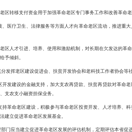
区转移支付资金用于加强革命老区专门事务工作和改善革命老
、医疗卫生、法律服务等方面人才向革命老区流动，推进重大
区人才引进、培养、使用和激励机制，对长期在欠发达的革命
给予倾斜。
分发挥老区建设促进会、扶贫开发协会和老科技工作者协会等社
开发建设的金融支持，加大支农再贷款、扶贫再贷款对革命老
、支农支小融资担保业务。
持革命老区建设，积极参与革命老区投资开发、人才培养、科
法建立促进革命老区发展基金。
部门应当建立促进革命老区发展的评估机制，定期评估本省促进