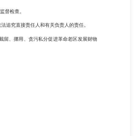
监督检查。
法追究直接责任人和有关负责人的责任。
截留、挪用、贪污私分促进革命老区发展财物