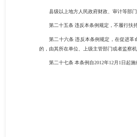
县级以上地方人民政府财政、审计等部门，
第二十五条 违反本条例规定，不履行扶持
第二十六条 违反本条例规定，在促进革命
的，由其所在单位、上级主管部门或者监察机
第二十七条 本条例自2012年12月1日起施