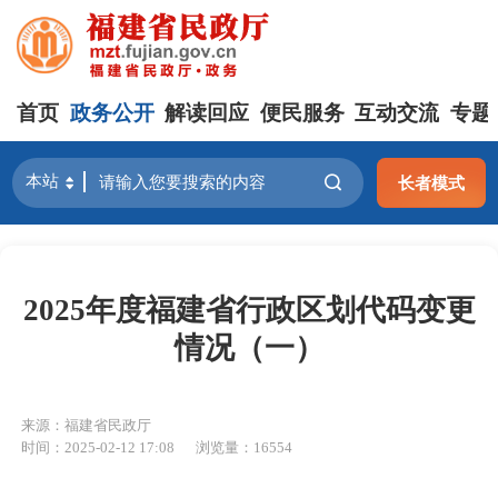
首页
政务公开
解读回应
便民服务
互动交流
专题
长者模式
2025年度福建省行政区划代码变更
情况（一）
来源：福建省民政厅
时间：2025-02-12 17:08
浏览量：16554