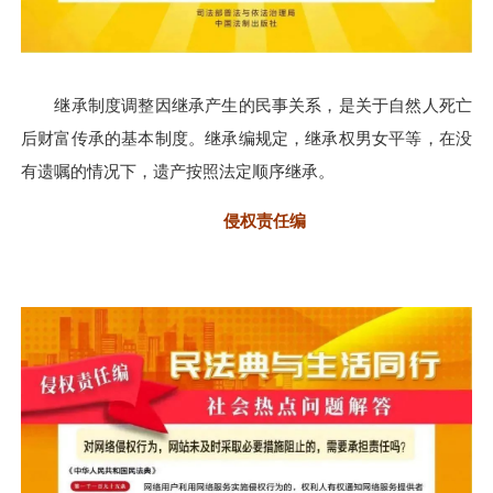
继承制度调整因继承产生的民事关系，是关于自然人死亡
后财富传承的基本制度。继承编规定，继承权男女平等，在没
有遗嘱的情况下，遗产按照法定顺序继承。
侵权责任编