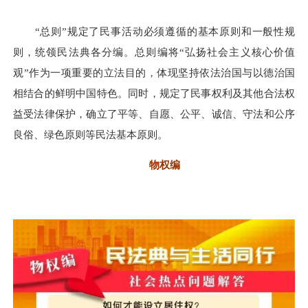
“总则”规定了民事活动必须遵循的基本原则和一般性规
则，统领民法典各分编。总则编将“弘扬社会主义核心价值
观”作为一项重要的立法目的，体现坚持依法治国与以德治国
相结合的鲜明中国特色。同时，规定了民事权利及其他合法权
益受法律保护，确立了平等、自愿、公平、诚信、守法和公序
良俗、绿色原则等民法基本原则。
物权编