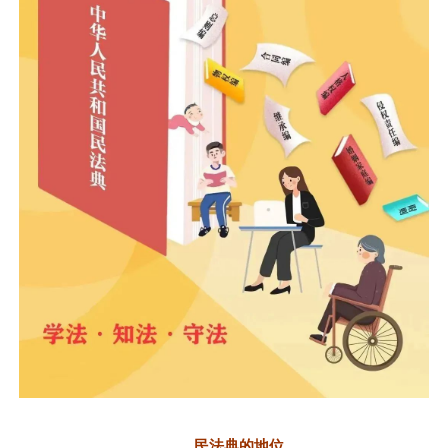
民法典的地位