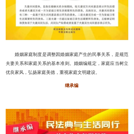
婚姻家庭制度是调整因婚姻家庭产生的民事关系，是规范
夫妻关系和家庭关系的基本准则。婚姻编规定，家庭应当树立
优良家风，弘扬家庭美德，重视家庭文明建设。
继承编