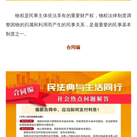
物权是民事主体依法享有的重要财产权，物权法律制度调
整因物的归属和利用而产生的民事关系，是最重要的民事基本
制度之一。
合同编