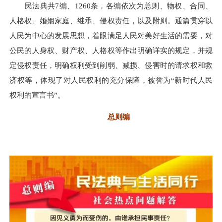
民法典共7编、1260条，各编依次为总则、物权、合同、
人格权、婚姻家庭、继承、侵权责任，以及附则。通篇贯穿以
人民为中心的发展思想，着眼满足人民对美好生活的需要，对
公民的人身权、财产权、人格权等作出明确详实的规定，并规
定侵权责任，明确权利受到削弱、减损、侵害时的请求权和救
济权等，体现了对人民权利的充分保障，被誉为“新时代人民
权利的宣言书”。
总则编