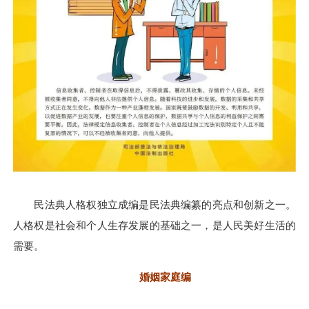
民法典人格权独立成编是民法典编纂的亮点和创新之一。
人格权是社会和个人生存发展的基础之一，是人民美好生活的
需要。
婚姻家庭编