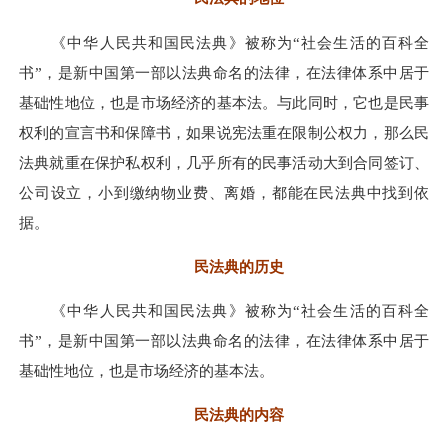
《中华人民共和国民法典》被称为“社会生活的百科全
书”，是新中国第一部以法典命名的法律，在法律体系中居于
基础性地位，也是市场经济的基本法。与此同时，它也是民事
权利的宣言书和保障书，如果说宪法重在限制公权力，那么民
法典就重在保护私权利，几乎所有的民事活动大到合同签订、
公司设立，小到缴纳物业费、离婚，都能在民法典中找到依
据。
民法典的历史
《中华人民共和国民法典》被称为“社会生活的百科全
书”，是新中国第一部以法典命名的法律，在法律体系中居于
基础性地位，也是市场经济的基本法。
民法典的内容