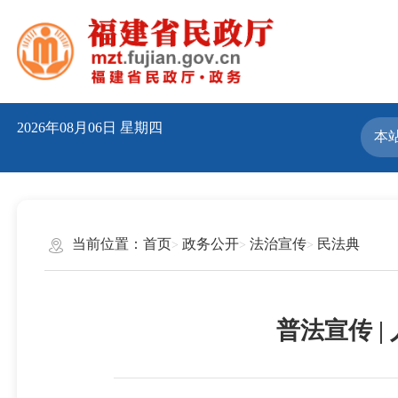
2026年08月06日
星期四
当前位置：
首页
政务公开
法治宣传
民法典
普法宣传 