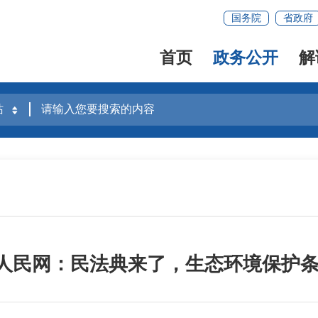
国务院
省政府
首页
政务公开
解
| 人民网：民法典来了，生态环境保护