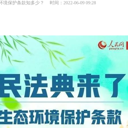
态环境保护条款知多少？
时间：2022-06-09 09:28