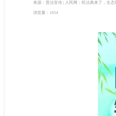
来源：普法宣传 | 人民网：民法典来了，生
浏览量：1654