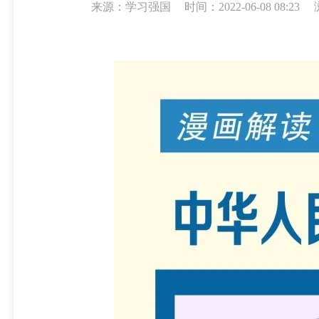
来源：学习强国
时间：2022-06-08 08:23