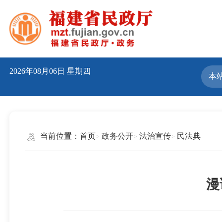
2026年08月06日
星期四
当前位置：
首页
政务公开
法治宣传
民法典
漫