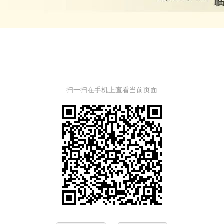
扫一扫在手机上查看当前页面