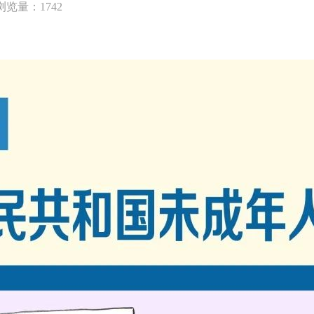
浏览量：1742