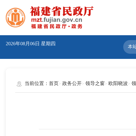
2026年08月06日
星期四
当前位置：
首页
政务公开
领导之窗
欧阳晓波