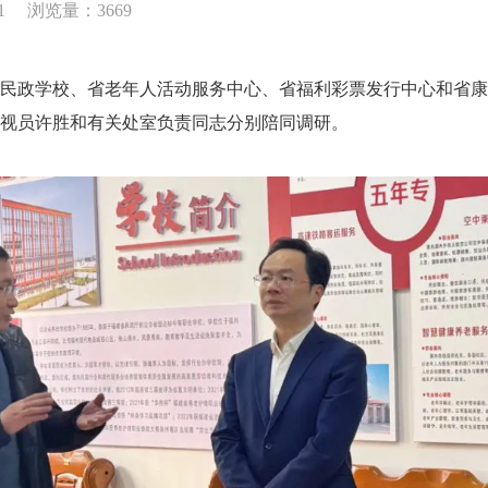
1
浏览量：3669
政学校、省老年人活动服务中心、省福利彩票发行中心和省康
视员许胜和有关处室负责同志分别陪同调研。