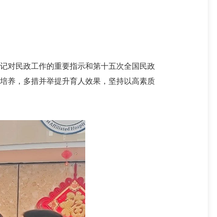
记对民政工作的重要指示和第十五次全国民政
才培养，多措并举提升育人效果，坚持以高素质