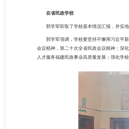
在省民政学校
郭学军听取了学校基本情况汇报，并实地察
郭学军强调，学校要坚持不懈用习近平新时
会议精神，第二十次全省民政会议精神；深化
人才服务福建民政事业高质量发展；强化学校