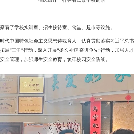
省民政厅一行在省民政学校调研
看了学校实训室、招生接待室、食堂、超市等设施。
代中国特色社会主义思想铸魂育人，认真贯彻落实习近平总书
拓展“三争”行动，深入开展“扬长补短 奋进争先”行动，加强人
安全管理，加强师生安全教育，筑牢校园安全防线。