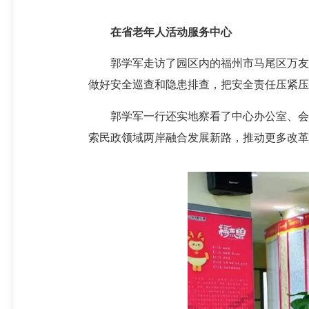
在省老年人活动服务中心
郭学军走访了园区内的福州市马尾区万友颐
做好安全巡查和隐患排查，把安全责任压紧压
郭学军一行还实地察看了中心办公室、会议
索民政领域两岸融合发展新路，推动更多改革