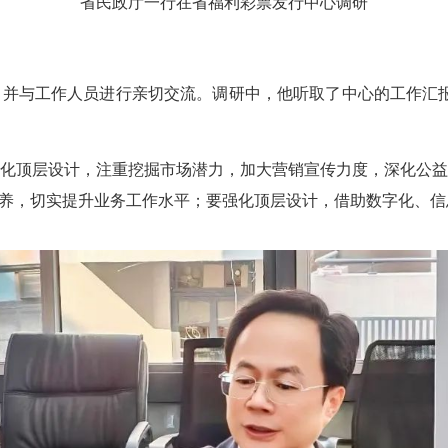
省民政厅一行在省福利彩票发行中心调研
与工作人员进行亲切交流。调研中，他听取了中心的工作汇报
顶层设计，注重挖掘市场潜力，加大营销宣传力度，深化公益
培养，切实提升业务工作水平；要强化顶层设计，借助数字化、