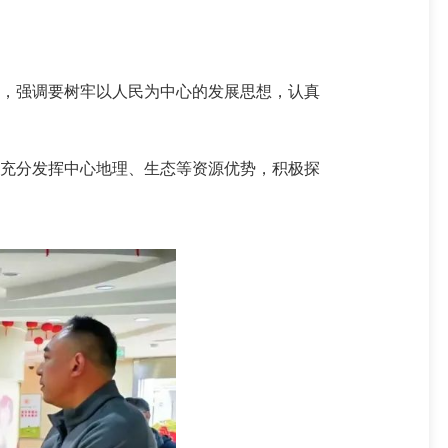
，强调要树牢以人民为中心的发展思想，认真
充分发挥中心地理、生态等资源优势，积极探