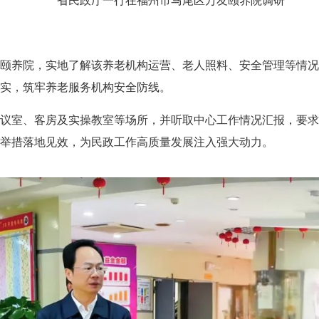
省民政厅一行在福州市马尾区万友颐养院调研
养院，实地了解该养老机构运营、老人照料、安全管理等情况
实，筑牢养老服务机构安全防线。
室、客房及实操教室等场所，并听取中心工作情况汇报，要求
举措落地见效，为民政工作高质量发展注入强大动力。