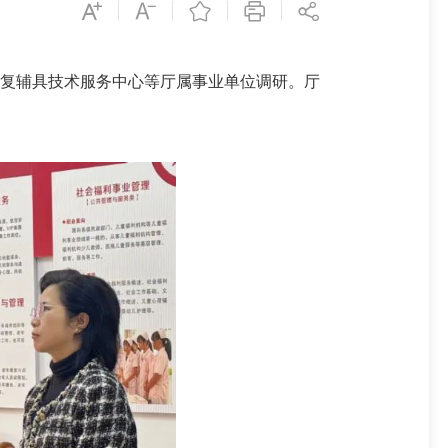
复辅具技术服务中心等厅属事业单位调研。厅