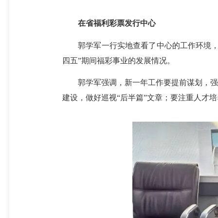
在省福利彩票发行中心
郭学军一行实地查看了中心的工作环境，并
四五”期间福彩事业的发展情况。
郭学军强调，新一年工作要提前谋划，强化
建设，做好巡视“后半篇”文章；要注重人才