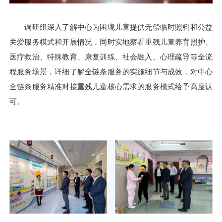
调研组深入了解中心为困境儿童提供无偿临时照料和公益
关爱服务模式和开展情况，同时实地察看重残儿童养育照护、
医疗救治、特殊教育、康复训练、社会融入、心理疏导等全流
程服务场景，详细了解全链条服务的实施细节与成效，对中心
全链条服务精准对接重残儿童核心需求的服务模式给予高度认
可。