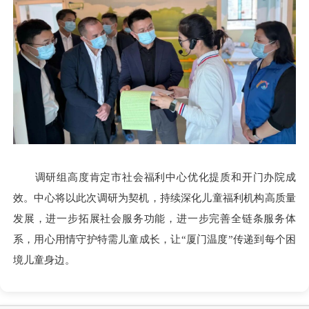
调研组高度肯定市社会福利中心优化提质和开门办院成
效。中心将以此次调研为契机，持续深化儿童福利机构高质量
发展，进一步拓展社会服务功能，进一步完善全链条服务体
系，用心用情守护特需儿童成长，让“厦门温度”传递到每个困
境儿童身边。