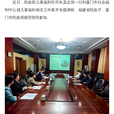
近日，民政部儿童福利司司长孟志强一行到厦门市社会福
利中心就儿童福利相关工作展开专题调研。福建省民政厅、厦
门市民政局领导陪同参加。