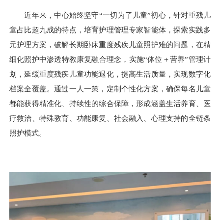
近年来，中心始终坚守“一切为了儿童”初心，针对重残儿
童占比超九成的特点，培育护理管理专家智能体，探索实践多
元护理方案，破解长期卧床重度残疾儿童照护难的问题，在精
细化照护中渗透特教康复融合理念，实施“体位＋营养”管理计
划，延缓重度残疾儿童功能退化，提高生活质量，实现数字化
档案全覆盖。通过一人一策，定制个性化方案，确保每名儿童
都能获得精准化、持续性的综合保障，形成涵盖生活养育、医
疗救治、特殊教育、功能康复、社会融入、心理支持的全链条
照护模式。