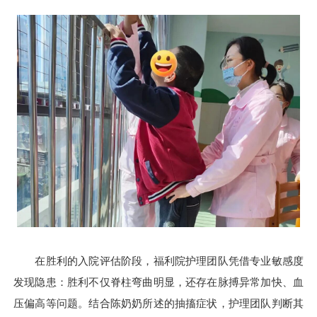
在胜利的入院评估阶段，福利院护理团队凭借专业敏感度
发现隐患：胜利不仅脊柱弯曲明显，还存在脉搏异常加快、血
压偏高等问题。结合陈奶奶所述的抽搐症状，护理团队判断其