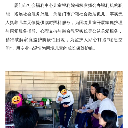
厦门市社会福利中心儿童福利院积极发挥公办福利机构职
能，拓展社会服务外延，为厦门市户籍社会散居孤儿、事实无
人抚养儿童无偿提供临时照料服务，为困境儿童开展家庭护理
与康复服务指导、心理支持与融合教育实践等公益关爱服务，
精准破解家庭监护阶段性困境，为监护人贴心打造“喘息空
间”，用专业与温情为困境儿童的成长保驾护航。