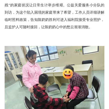
残”的家庭状况让日常生计举步维艰。公益关爱服务小分队的
到访，为这个陷入困境的家庭带来了希望，工作人员详细讲解
临时照料政策，告知陈奶奶胜利可进入福利院接受专业照护，
且监护人可随时接回，让陈奶奶心中的愁云渐渐消散。