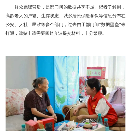
群众跑腿背后，是部门间的数据共享不足。记者了解到，
高龄老人的户籍、生存状态、城乡居民保险参保等信息分布在
公安、人社、民政等多个部门，过去由于部门间“数据壁垒”未
打通，津贴申请需要四处奔波提交材料，十分繁琐。