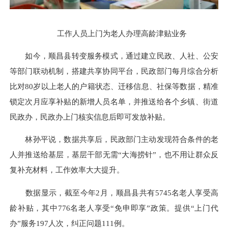
工作人员上门为老人办理高龄津贴业务
如今，顺昌县转变服务模式，通过建立民政、人社、公安
等部门联动机制，搭建共享协同平台，民政部门每月综合分析
比对80岁以上老人的户籍状态、迁移信息、社保等数据，精准
锁定次月应享补贴的新增人员名单，并推送给各个乡镇、街道
民政办，民政办上门核实信息后即可发放补贴。
林孙平说，数据共享后，民政部门主动发现符合条件的老
人并推送给基层，基层干部无需“大海捞针”，也不用让群众反
复补充材料，工作效率大大提升。
数据显示，截至今年2月，顺昌县共有5745名老人享受高
龄补贴，其中776名老人享受“免申即享”政策。提供“上门代
办”服务197人次，纠正问题111例。