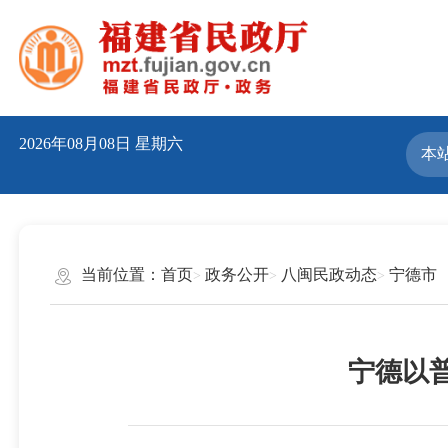
2026年08月08日
星期六
当前位置：
首页
政务公开
八闽民政动态
宁德市
宁德以