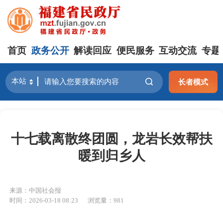
首页
政务公开
解读回应
便民服务
互动交流
专题
长者模式
十七载离散终团圆，龙岩长效帮扶
暖到归乡人
来源：中国社会报
时间：2026-03-18 08:23
浏览量：981