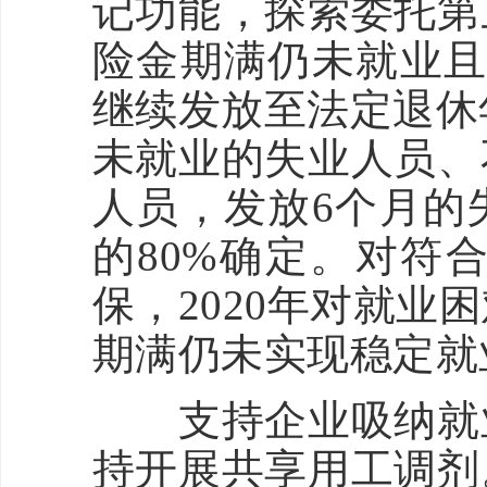
记功能，探索委托第
险金期满仍未就业且
继续发放至法定退休
未就业的失业人员、
人员，发放6个月的
的80%确定。对符
保，2020年对就
期满仍未实现稳定就
支持企业吸纳就业
持开展共享用工调剂