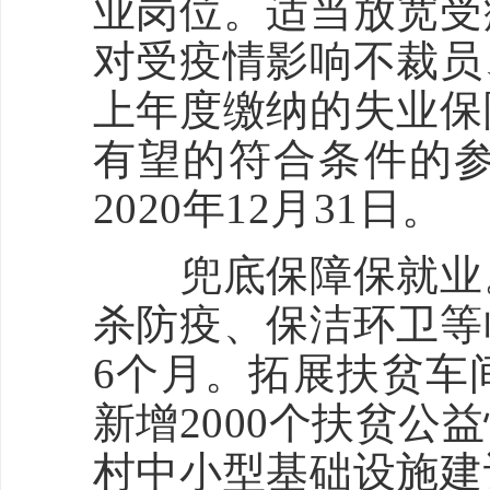
业岗位。适当放宽受
对受疫情影响不裁员
上年度缴纳的失业保
有望的符合条件的
2020年12月31日。
兜底保障保就业。
杀防疫、保洁环卫等
6个月。拓展扶贫车
新增2000个扶贫
村中小型基础设施建