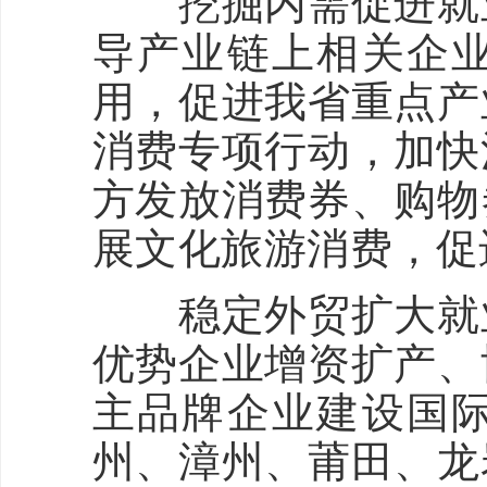
挖掘内需促进就业
导产业链上相关企
用，促进我省重点产
消费专项行动，加快
方发放消费券、购物
展文化旅游消费，促
稳定外贸扩大就业
优势企业增资扩产、
主品牌企业建设国
州、漳州、莆田、龙