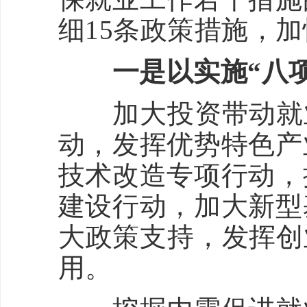
细15条政策措施，
一是以实施“八
加大投资带动就业
动，发挥优势特色产
技术改造专项行动，
建设行动，加大新型
大政策支持，发挥创
用。