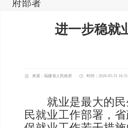
府部署
进一步稳就
来源：福建省人民政府
时间：2020-05-31 16:31
就业是最大的民生
民就业工作部署，省
保就业工作若干措施