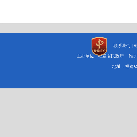
联系我们
|
主办单位：福建省民政厅 维
地址：福建省福