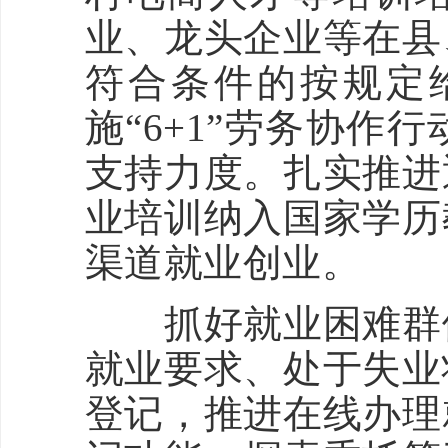
业、龙头企业等在县
符合条件的按规定
施“6+1”劳务协
支持力度。扎实推进
业培训纳入国家学历
渠道就业创业。
抓好就业困难群体
就业要求、处于失业
登记，推进在线办理