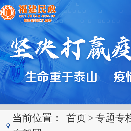
当前位置：
首页
>
专题专