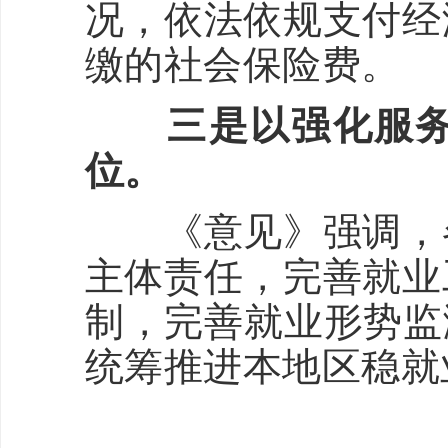
况，依法依规支付经
缴的社会保险费。
三是以强化服务保
位。
《意见》强调，各
主体责任，完善就业
制，完善就业形势监
统筹推进本地区稳就