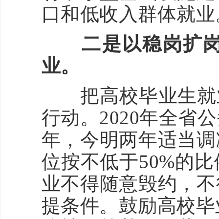
口和低收入群体就业
二是以稳岗扩岗专
业。
把高校毕业生就业
行动。2020年全
年，今明两年适当调
位按不低于50%的
业不得随意毁约，不
提条件。鼓励高校毕