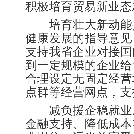
积极培育贸易新业态
培育壮大新动能拓
健康发展的指导意见
支持我省企业对接国
到一定规模的企业给
合理设定无固定经营
点群等经营网点，支
减负援企稳就业。
金融支持、降低成本