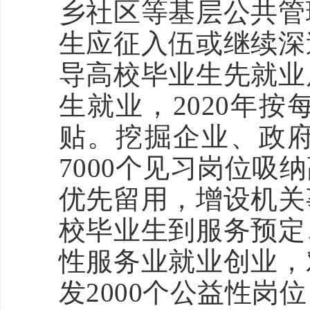
乡社区等基层公共管
生应征入伍或继续深
导高校毕业生先就业
生就业，2020年按
贴。挖掘企业、政
7000个见习岗位
优先留用，增设机关
校毕业生到服务预定
性服务业就业创业，
发2000个公益性