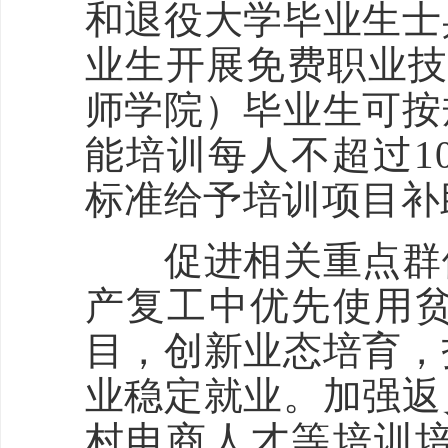
和退役大学毕业生士
业生开展免费职业技
师学院）毕业生可按
能培训每人不超过10
标准给予培训项目补
促进相关重点群体
产复工中优先使用
目，创新业态培育，
业稳定就业。加强返
村电商人才等培训