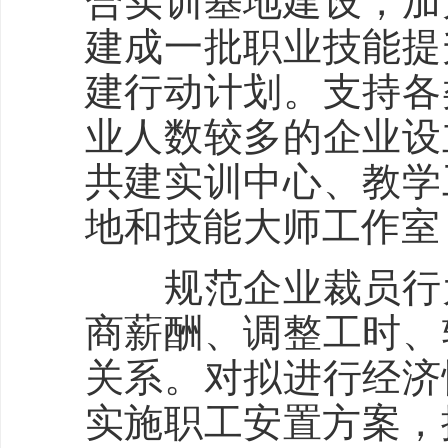
合实训基地建设，加
建成一批职业技能提
建行动计划。支持各
业人数较多的企业设
共建实训中心、教学
地和技能大师工作室
规范企业裁员行为
商薪酬、调整工时、
关系。对拟进行经济
实施职工安置方案，