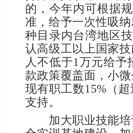
的，今年内可根据规
准，给予一次性吸纳
种目录内台湾地区技
认高级工以上国家技
人不低于1万元给予
款政策覆盖面，小微
现有职工数15%（超
支持。
加大职业技能培训