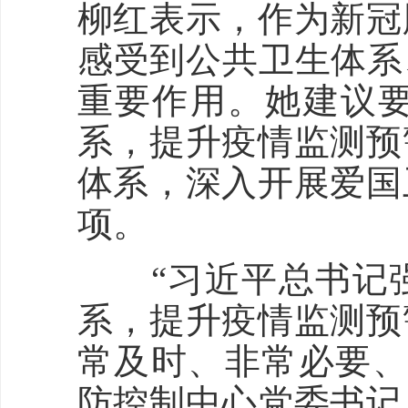
柳红表示，作为新冠
感受到公共卫生体系
重要作用。她建议
系，提升疫情监测预
体系，深入开展爱国
项。
“习近平总书记强
系，提升疫情监测预
常及时、非常必要、
防控制中心党委书记