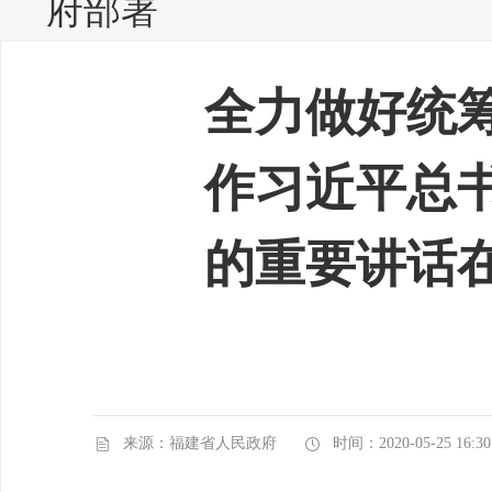
府部署
全力做好统
作习近平总
的重要讲话
来源：福建省人民政府
时间：2020-05-25 16:30