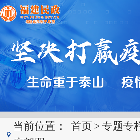
当前位置：
首页
>
专题专