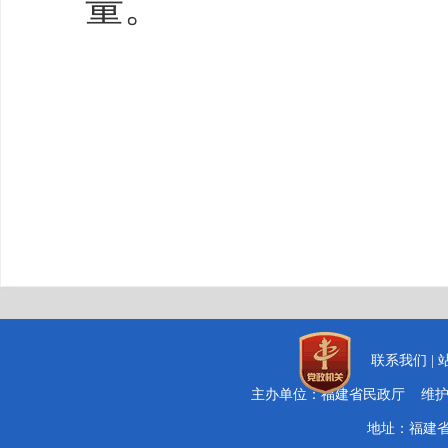
量。
联系我们
|
主办单位：福建省民政厅 维
地址：福建省福