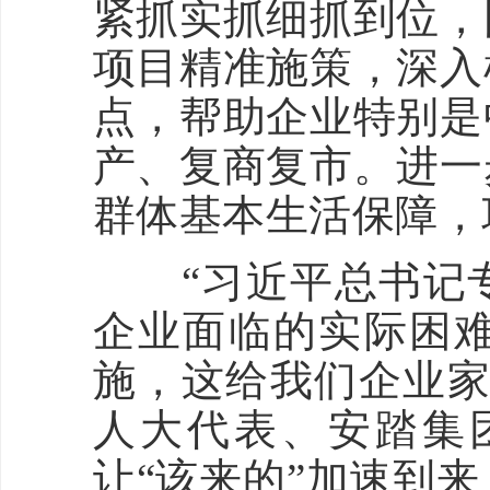
紧抓实抓细抓到位，
项目精准施策，深入
点，帮助企业特别是
产、复商复市。进一
群体基本生活保障，
“习近平总书记专
企业面临的实际困
施，这给我们企业家
人大代表、安踏集
让“该来的”加速到