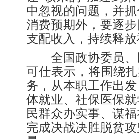
中忽视的问题，并抓
消费预期外，要逐步
支配收入，持续释放
全国政协委员、民
可仕表示，将围绕扎
务，从本职工作出发
体就业、社保医保就
民群众办实事、谋福
完成决战决胜脱贫攻