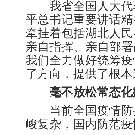
我省全国人大代表
平总书记重要讲话精
牵挂着包括湖北人民
亲自指挥、亲自部署
我们全力做好统筹疫
了方向，提供了根本
毫不放松常态化
当前全国疫情防控
峻复杂，国内防范疫