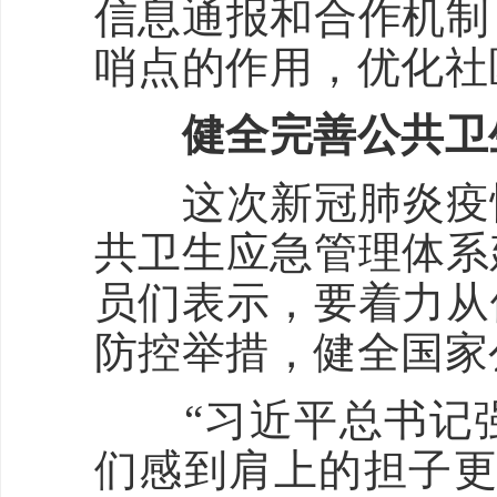
信息通报和合作机制
哨点的作用，优化社
健全完善公共卫
这次新冠肺炎疫情
共卫生应急管理体系
员们表示，要着力从
防控举措，健全国家
“习近平总书记强
们感到肩上的担子更