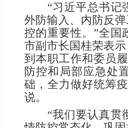
“习近平总书记强
外防输入、内防反弹
控的重要性。”全国
市副市长国桂荣表示
到本职工作和委员履
防控和局部应急处
础，全力做好统筹疫
说。
“我们要认真贯彻
情防控常态化，巩固