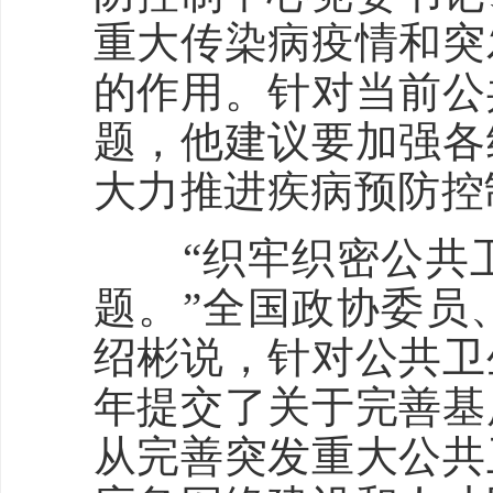
重大传染病疫情和突
的作用。针对当前公
题，他建议要加强各
大力推进疾病预防控
“织牢织密公共卫
题。”全国政协委员
绍彬说，针对公共卫
年提交了关于完善基
从完善突发重大公共