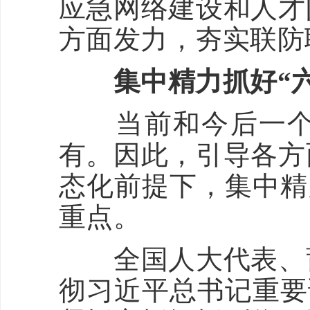
应急网络建设和人才
方面发力，夯实联防
集中精力抓好“六稳
当前和今后一个时
有。因此，引导各方
态化前提下，集中精
重点。
全国人大代表、莆
彻习近平总书记重要