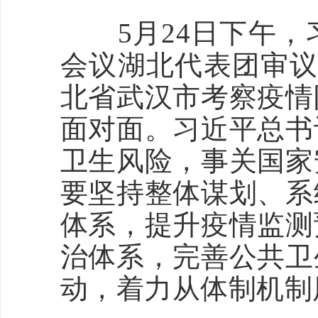
5月24日下午，
会议湖北代表团审议
北省武汉市考察疫情
面对面。习近平总书
卫生风险，事关国家
要坚持整体谋划、系
体系，提升疫情监测
治体系，完善公共卫
动，着力从体制机制