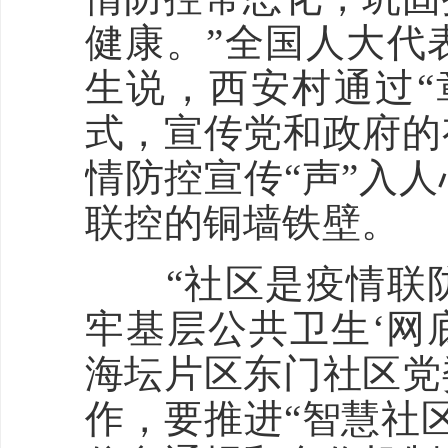
健康。”全国人大代
生说，西安村通过“
式，宣传党和政府的
情防控宣传“声”入
联控的铜墙铁壁。
“社区是疫情联防
牢基层公共卫生‘网
海坛片区东门社区党
作，要推进“智慧社