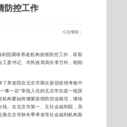
情防控工作
分享到：
福利院调研养老机构疫情防控工作，听取
会工委书记、市民政局局长李万钧，朝阳
了养老院在北京市两次新冠疫情考验中
一事一议”审批入住的北京市抗疫一线医
老机构要始终绷紧疫情防控这根弦，继续
全线。在北京市第一、五社会福利院，高
完善北京市秋冬季养老等社会福利机构新