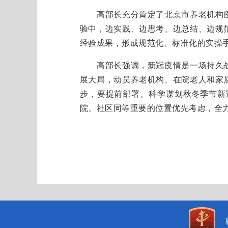
高部长充分肯定了北京市养老机构疫
验中，边实践、边思考、边总结、边规
经验成果，形成规范化、标准化的实操
高部长强调，新冠疫情是一场持久战
展大局，动员养老机构、在院老人和家
步，要提前部署、科学谋划秋冬季节新
院、社区同等重要的位置优先考虑，全力