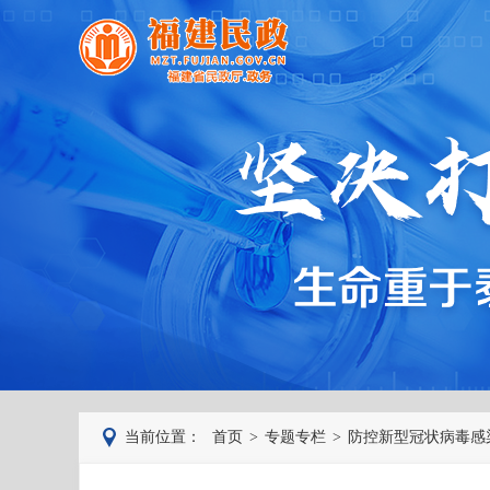
当前位置：
首页
>
专题专栏
>
防控新型冠状病毒感