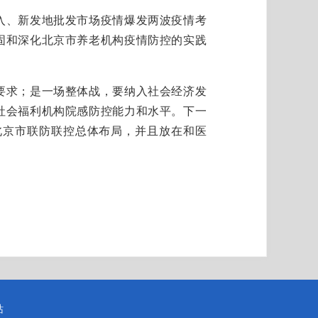
、新发地批发市场疫情爆发两波疫情考
固和深化北京市养老机构疫情防控的实践
求；是一场整体战，要纳入社会经济发
社会福利机构院感防控能力和水平。下一
北京市联防联控总体布局，并且放在和医
站