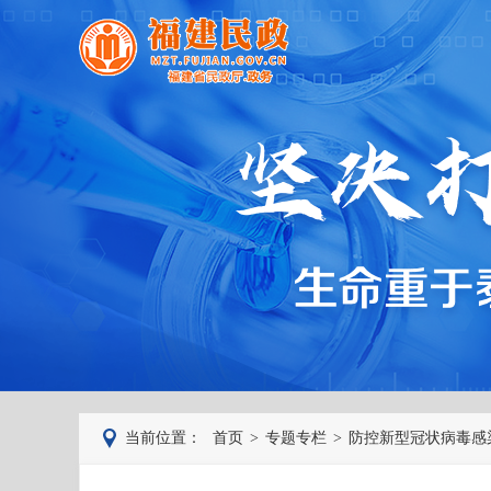
当前位置：
首页
>
专题专栏
>
防控新型冠状病毒感