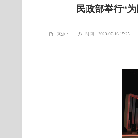
民政部举行“为
来源：
时间：2020-07-16 15:25