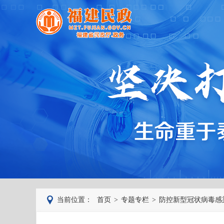
当前位置：
首页
>
专题专栏
>
防控新型冠状病毒感