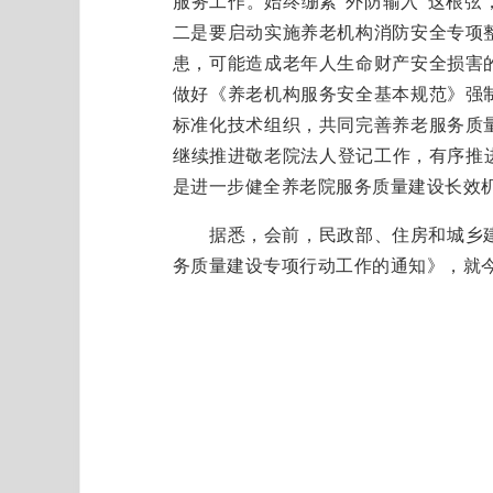
服务工作。始终绷紧“外防输入”这根弦
二是要启动实施养老机构消防安全专项
患，可能造成老年人生命财产安全损害
做好《养老机构服务安全基本规范》强
标准化技术组织，共同完善养老服务质
继续推进敬老院法人登记工作，有序推
是进一步健全养老院服务质量建设长效
据悉，会前，民政部、住房和城乡建设
务质量建设专项行动工作的通知》，就