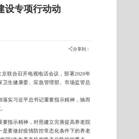
建设专项行动动
分享到：
联合召开电视电话会议，部署2020年
家卫生健康委、应急管理部、市场监管总
落实习近平总书记重要指示精神，驰而
效。
要指示精神，对照建立完善提高养老院
一是要做好疫情防控常态化条件下的养老