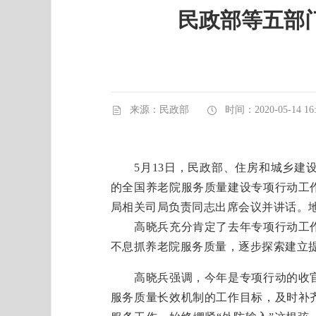
民政部等五部门
来源：民政部
时间：2020-05-14 16:
5月13日，民政部、住房和城乡建设
的全国养老院服务质量建设专项行动工
局相关司局负责同志出席会议并讲话。
高晓兵充分肯定了去年专项行动工作
不息抓养老院服务质量，逐步探索建立
高晓兵强调，今年是专项行动的收官
服务质量长效机制的工作目标，及时补