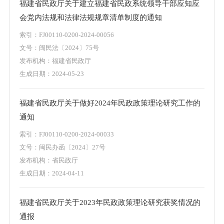
福建省民政厅关于建立福建省民政系统领导干部应知应
会党内法规和法律法规规章清单制度的通知
索引：
FJ00110-0200-2024-00056
文号：
闽民法〔2024〕75号
发布机构：
福建省民政厅
生成日期：
2024-05-23
福建省民政厅关于做好2024年民政政策理论研究工作的
通知
索引：
FJ00110-0200-2024-00033
文号：
闽民办函〔2024〕27号
发布机构：
省民政厅
生成日期：
2024-04-11
福建省民政厅关于2023年民政政策理论研究获奖情况的
通报