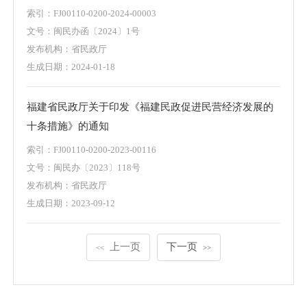
索引：
FJ00110-0200-2024-00003
文号：
闽民办函〔2024〕1号
发布机构：
省民政厅
生成日期：
2024-01-18
福建省民政厅关于印发《福建民政促进民营经济发展的
十条措施》的通知
索引：
FJ00110-0200-2023-00116
文号：
闽民办〔2023〕118号
发布机构：
省民政厅
生成日期：
2023-09-12
上一页
下一页
<<
>>