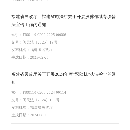
福建省民政厅 福建省司法厅关于开展殡葬领域专项普
法宣传工作的通知
索引：
FJ00110-0200-2025-00006
文号：
闽民法〔2025〕19号
发布机构：
福建省民政厅
生成日期：
2025-02-28
福建省民政厅关于开展2024年度“双随机”执法检查的通
知
索引：
FJ00110-0200-2024-00114
文号：
闽民法〔2024〕106号
发布机构：
福建省民政厅
生成日期：
2024-08-13