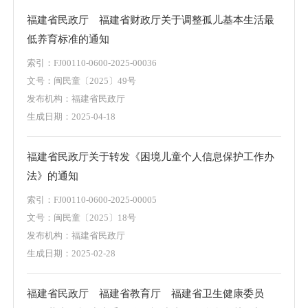
福建省民政厅 福建省财政厅关于调整孤儿基本生活最
低养育标准的通知
索引：
FJ00110-0600-2025-00036
文号：
闽民童〔2025〕49号
发布机构：
福建省民政厅
生成日期：
2025-04-18
福建省民政厅关于转发《困境儿童个人信息保护工作办
法》的通知
索引：
FJ00110-0600-2025-00005
文号：
闽民童〔2025〕18号
发布机构：
福建省民政厅
生成日期：
2025-02-28
福建省民政厅 福建省教育厅 福建省卫生健康委员