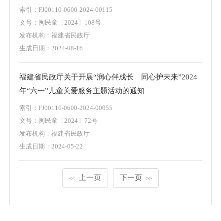
索引：
FJ00110-0600-2024-00115
文号：
闽民童〔2024〕108号
发布机构：
福建省民政厅
生成日期：
2024-08-16
福建省民政厅关于开展“润心伴成长 同心护未来”2024
年“六一”儿童关爱服务主题活动的通知
索引：
FJ00110-0600-2024-00055
文号：
闽民童〔2024〕72号
发布机构：
福建省民政厅
生成日期：
2024-05-22
上一页
下一页
<<
>>