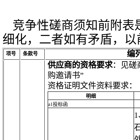
竞争性磋商须知前附表
细化，二者如有矛盾，以
编
项号
条款号
供应商的资格要求
：见磋
购邀请书”
资格证明文件资料要求：
明细
a1投标函