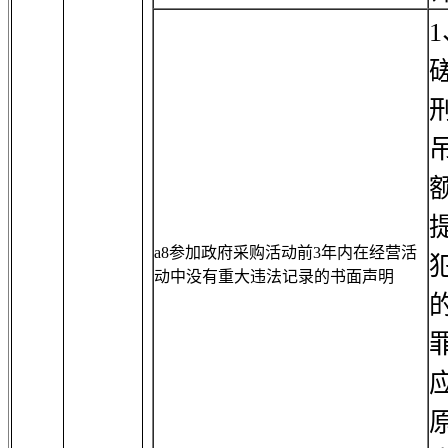
a8参加政府采购活动前3年内在经营活
动中没有重大违法记录的书面声明