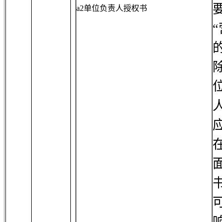
a2单位负责人授权书