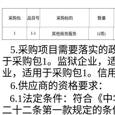
采购包
品目号
采购标的
数量
1
1-1
其他商务服务
1(项)
5.采购项目需要落实的
于采购包1。监狱企业，
业，适用于采购包1。信
6.供应商的资格要求：
6.1法定条件：符合《
二十二条第一款规定的条