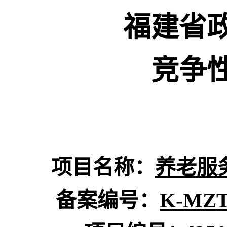
福建省
竞争
项目名称：
养老服
备案编号：
K-MZT