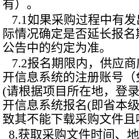
有）
。
7.1如果采购过程中有
际情况确定是否延长报名
公告中的约定为准。
7.2报名期限内，供应商
开信息系统的注册账号（
(请根据项目所在地，登
开信息系统报名(即省本级
致其不能下载采购文件且
8.获取采购文件时间、