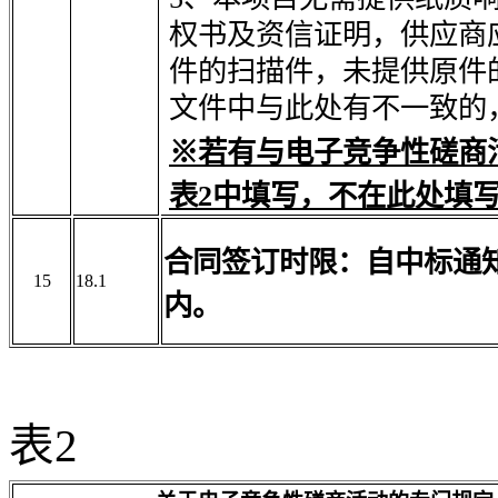
权书及资信证明，供应商
件的扫描件，未提供原件
文件中与此处有不一致的
※若有与电子竞争性磋商
表2中填写，不在此处填
合同签订时限：
自中标通
15
18.1
内。
表
2