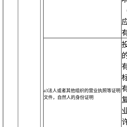
a3法人或者其他组织的营业执照等证明
文件，自然人的身份证明