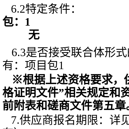
6.2特定条件：
包：1
无
6.3是否接受联合体形
有：项目包1
※根据上述资格要求，
格证明文件”相关规定和
前附表和磋商文件第五章
7.供应商报名期限：详