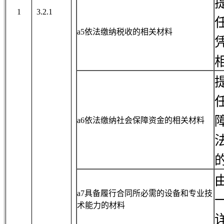
1
3.2.1
a5依法缴纳税收的相关材料
a6依法缴纳社会保障资金的相关材料
a7具备履行合同所必需的设备和专业技
术能力的材料