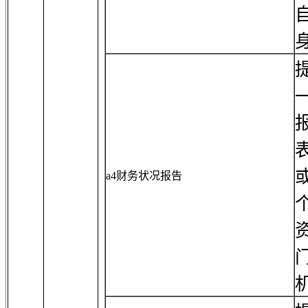
a4财务状况报告