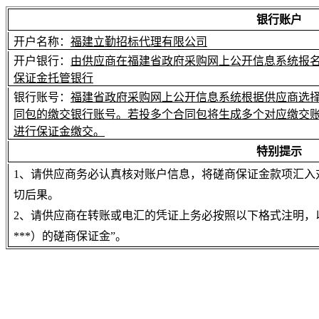
银行账户
开户名称：
福建立勤招标代理有限公司
开户银行：
由供应商在福建省政府采购网上公开信息系统报
保证金托管银行
银行账号：
福建省政府采购网上公开信息系统根据供应商选
同包的缴交银行账号。若投多个合同包将生成多个对应缴交
进行保证金缴交。
特别提示
1、请供应商务必认真核对账户信息，将磋商保证金款项汇入
切后果。
2、请供应商在转账或电汇的凭证上务必按照以下格式注明，以
***）的磋商保证金”。