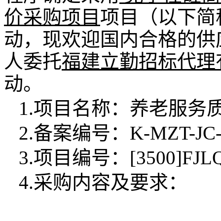
价采购项目
项目（以下简
动，现欢迎国内合格的供
人委托
福建立勤招标代理
动。
1.项目名称：
养老服务
2.备案编号：
K-MZT-JC-
3.项目编号：
[3500]FJL
4.采购内容及要求：