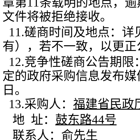
章第
11条载明的地点，
文件将被拒绝接收。
11.磋商时间及地点：
有），若不一致，以更正
12.竞争性磋商公告期
定的政府采购信息发布媒
日。
13.采购人：
福建省民政
地
址：
鼓东路44号
联系人：
俞先生