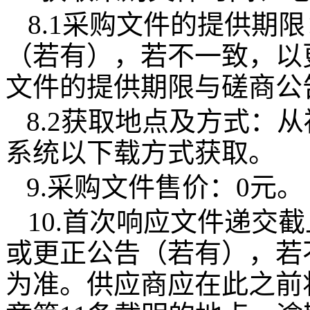
8.1采购文件的提供期
（若有），若不一致，以
文件的提供期限与磋商公
8.2获取地点及方式：
系统以下载方式获取。
9.采购文件售价：0元
10.首次响应文件递交
或更正公告（若有），若
为准。
供应商
应在此之前