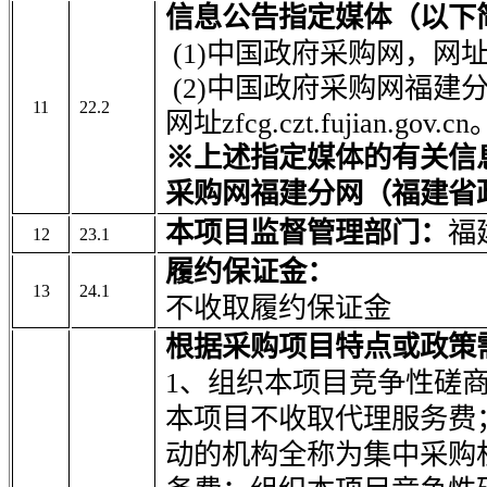
信息公告指定媒体（以下
(1)中国政府采购网，网址www.
(2)中国政府采购网福建
11
22.2
网址zfcg.czt.fujian.gov.cn
※上述指定媒体的有关信
采购网福建分网（福建省
本项目监督管理部门：
福
12
23.1
履约保证金：
13
24.1
不收取履约保证金
根据采购项目特点或政策
1、
组织本项目竞争性磋
本项目不收取代理服务费
动的机构全称为集中采购