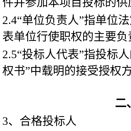
件并参加本项目投标的供
2.4“单位负责人”指单
表单位行使职权的主要负
2.5“投标人代表”指投
权书”中载明的接受授权
二
3、合格投标人