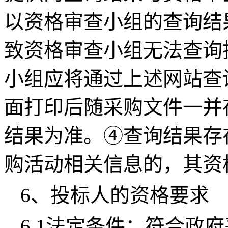
以资格审查小组的查询结
致资格审查小组无法查询
小组应将通过上述网站查
面打印后随采购文件一并
结果为准。④查询结果存
购活动相关信息的，其资
6、投标人的资格要求
6.1法定条件：符合政