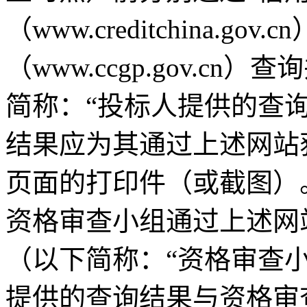
（www.creditchina.g
（www.ccgp.gov.
简称：“投标人提供的查
结果应为其通过上述网站
页面的打印件（或截图）
资格审查小组通过上述网
（以下简称：“资格审查
提供的查询结果与资格审