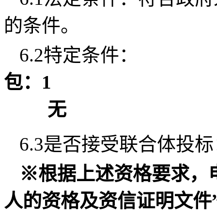
的条件。
6.2特定条件：
包：1
无
6.3是否接受联合体投
※根据上述资格要求，
人的资格及资信证明文件