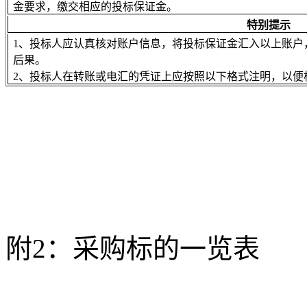
金要求，缴交相应的投标保证金。
特别提示
1、投标人应认真核对账户信息，将投标保证金汇入以上账户
后果。
2、投标人在转账或电汇的凭证上应按照以下格式注明，以便
附
2
：采购标的一览表