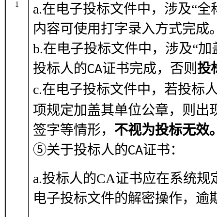
1
a.在电子投标文件中，涉及“全
内容可使用打字录入方式完成
b.在电子投标文件中，涉及“
投标人的
证书完成，否则
投
CA
c.在电子投标文件中，若投标
项规定加盖其单位公章，则出
签字等情形，
不视为投标无效
⑤关于投标人的
证书：
CA
a.投标人的CA证书应在系统
电子投标文件的解密操作，逾