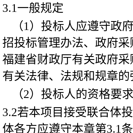
3.1一般规定
（
1）投标人应遵守政
招投标管理办法、
政府采
福建省财政厅有关政府采
有关法律、法规和规章的
（
2）投标人的资格要
3.2若本项目接受联合体
体各方应遵守本章第3.1