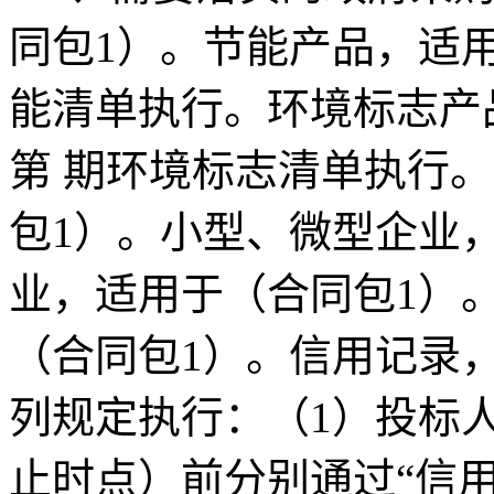
同包1）。节能产品，适用
能清单执行。环境标志产
第 期环境标志清单执行
包1）。小型、微型企业
业，适用于（合同包1）
（合同包1）。信用记录
列规定执行：（1）投标
止时点）前分别通过“信用