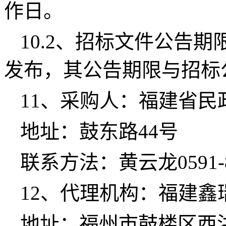
作日。
10.2、招标文件公告
发布，其公告期限与招标
11、采购人：
福建省民
地址：
鼓东路44号
联系方法：
黄云龙0591-8
12、代理机构：
福建鑫
地址：
福州市鼓楼区西洪路