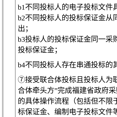
b1不同投标人的电子投标文件
b2不同投标人的投标保证金从
出；
b3投标人的投标保证金同一采
投标保证金；
b4
不同投标人存在串通投标的
⑦接受联合体投标且投标人为
合体牵头方”完成福建省政府
的具体操作流程（包括但不限
标保证金、编制电子投标文件