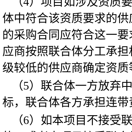
（4）项目如涉及资质
体中符合该资质要求的供
的采购合同应符合这一要
应商按照联合体分工承担
级较低的供应商确定资质
（5）联合体一方放弃
标，联合体各方承担连带
（6）如本项目不接受