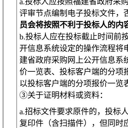
a.投标人应按照福建省政府采
评审节点编制电子投标文件，
员会将按照不利于投标人的内
b.投标人应在投标截止时间前
开信息系统设定的操作流程将
建省政府采购网上公开信息系
价一览表、投标客户端的分项
以投标客户端的分项报价一览
③关于证明材料或资料：
a.招标文件要求原件的，投标
复印件（含扫描件），但同时