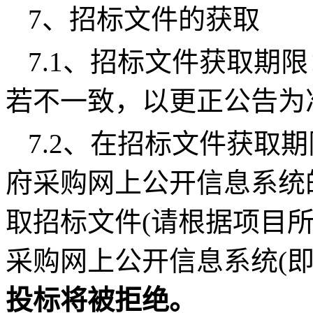
7、招标文件的获取
7.1、招标文件获取期
若不一致，以更正公告为
7.2、在
招标文件获取
期
府采购网上公开信息系统
取
招标文件
(请根据项目
采购网上公开信息系统(即
投标将被拒绝。