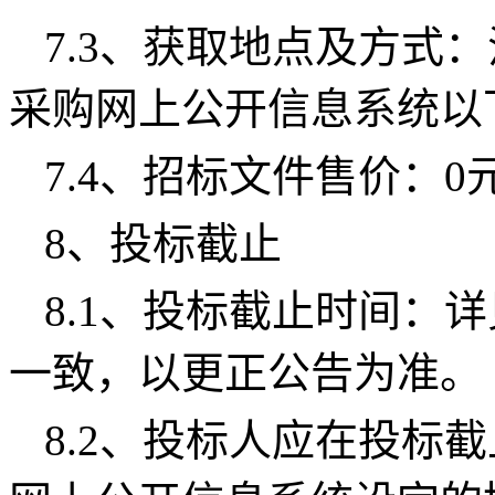
7.3、获取地点及方式
采购网上公开信息系统以
7.4、招标文件售价：
0
8、投标截止
8.1、投标截止时间：
一致，以更正公告为准。
8.2、投标人应在投标