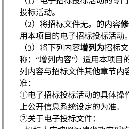
（1）电子招标投标活动的专
投标活动。
（2）将招标文件
无。
的内容
修
用本项目的电子招标投标活动
（3）将下列内容
增列为
招标文
称：“增列内容”）适用本项目
列内容与招标文件其他章节内
准：
①电子招标投标活动的具体操
上公开信息系统设定的为准。
②关于电子投标文件：