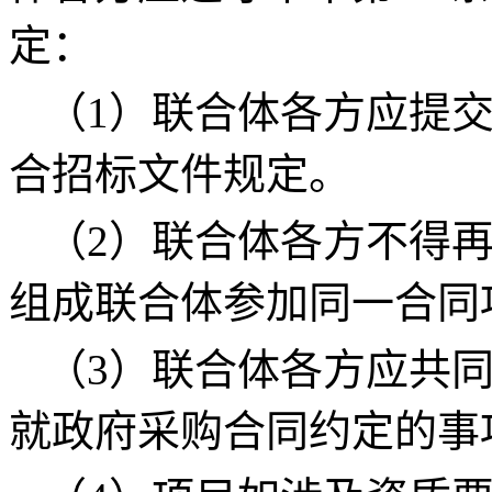
定：
（
1）联合体各方应提
合招标文件规定。
（
2）联合体各方不得
组成联合体参加同一合同
（
3）联合体各方应共
就政府采购合同约定的事