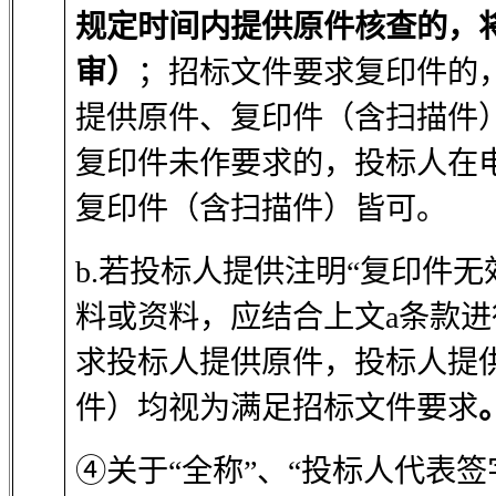
规定时间内提供原件核查的，
审）
；招标文件要求复印件的
提供原件、复印件（含扫描件
复印件未作要求的，投标人在
复印件（含扫描件）皆可。
b.
若投标人提供注明“复印件无效
料或资料，应结合上文a条款
求投标人提供原件，投标人提
件）均视为满足招标文件要求
④关于“全称”、“投标人代表签