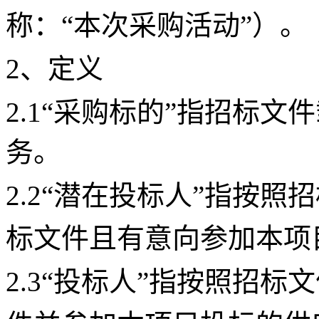
称：“本次采购活动”）。
2、定义
2.1“采购标的”指招标
务。
2.2“潜在投标人”指按照
标文件且有意向参加本项
2.3“投标人”指按照招标