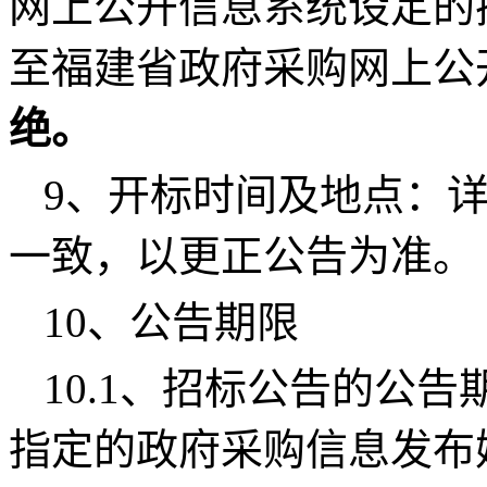
网上公开信息系统设定的
至福建省政府采购网上公
绝。
9、开标时间及地点：
一致，以更正公告为准。
10、公告期限
10.1、招标公告的公
指定的政府采购信息发布