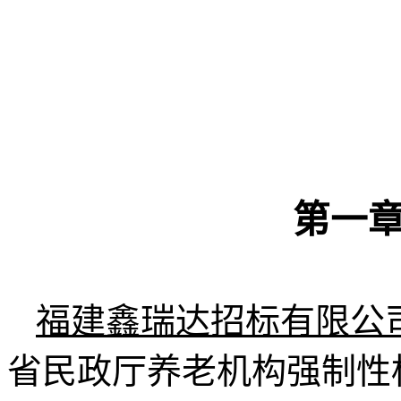
第一
福建鑫瑞达招标有限公
省民政厅养老机构强制性