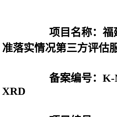
项目名称：
福
准落实情况第三方评估
备案编号：
K-
XRD