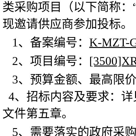
类采购项目
（以下简称：
现邀请供应商参加投标。
1、备案编号：
K-MZT-G
2、项目编号：
[3500]X
3、预算金额、最高限
4、招标内容及要求：详
文件第五章。
5、需要落实的政府采