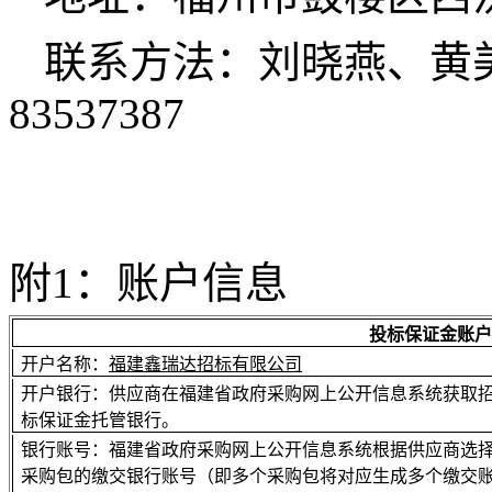
联系方法：
刘晓燕、黄美玲0
83537387
附
1：账户信息
投标保证金账户
开户名称：
福建鑫瑞达招标有限公司
开户银行：
供应商在福建省政府采购网上公开信息系统获取
标保证金托管银行
。
银行账号：
福建省政府采购网上公开信息系统根据供应商选
采购包的缴交银行账号（即多个采购包将对应生成多个缴交