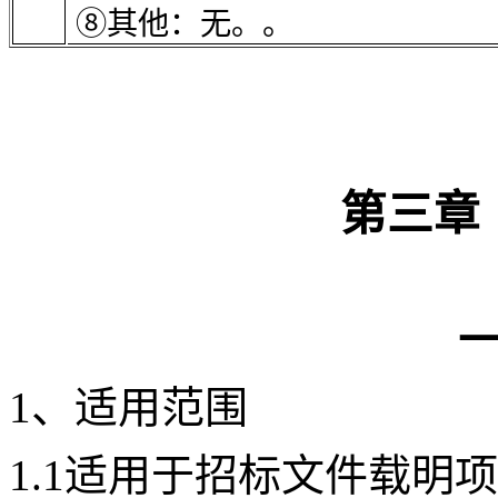
⑧其他：
无。
。
第三章
1、适用范围
1.1适用于招标文件载明