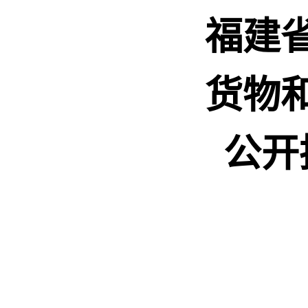
福建
货物
公开