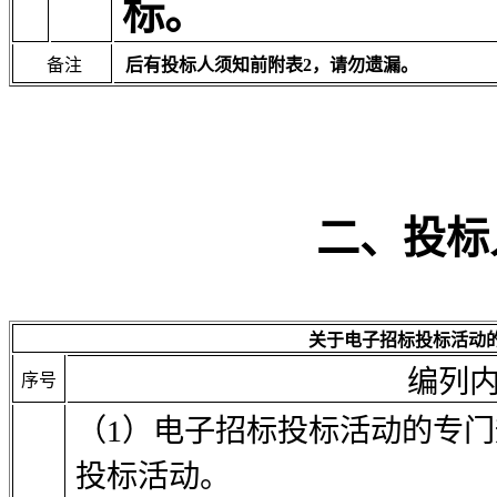
标。
备注
后有投标人须知前附表
2
，请勿遗漏。
二、投标
关于电子招标投标活动
编列
序号
（1）电子招标投标活动的专
投标活动。