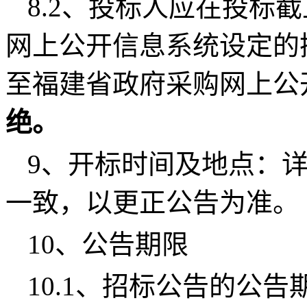
8.2、投标人应在投标
网上公开信息系统设定的
至福建省政府采购网上公
绝。
9、开标时间及地点：
一致，以更正公告为准。
10、公告期限
10.1、招标公告的公