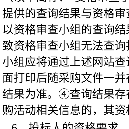
提供的查询结果与资格审
以资格审查小组的查询结
致资格审查小组无法查询
小组应将通过上述网站查
面打印后随采购文件一并
结果为准。④查询结果存
购活动相关信息的，其资
6、投标人的资格要求