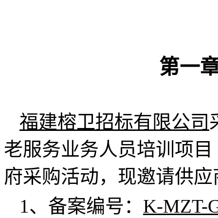
第一
福建榕卫招标有限公司
老服务业务人员培训项目
府采购活动，现邀请供应
1、备案编号：
K-MZT-G