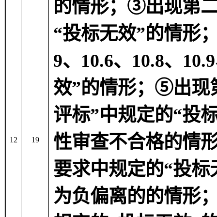
的情形；③出现第二
“投标无效”的情形
9、10.6、10.8、1
效”的情形；⑤出现
评标”中规定的“投
性审查不合格的情
12
19
要求中规定的“投标
为负偏离的的情形