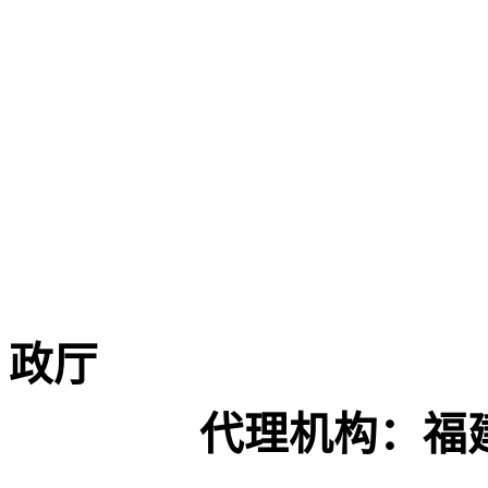
政厅
代理机构：
福