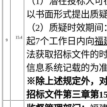
（1）潜在投标人可
以书面形式提出质
（2）质疑时效期间
15.4
起7个工作日内向
福
9
法获取招标文件的
信息系统记载的为
※除上述规定外，
招标文件第三章第
15