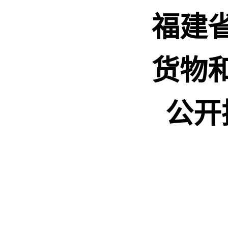
福建
货物
公开