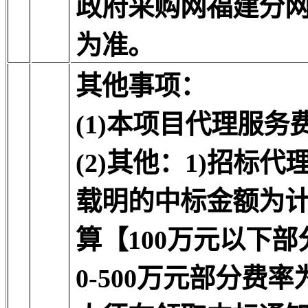
政府采购网福建分
为准。
其他事项：
(1)本项目代理服务
(2)其他：
1)招标代
载明的中标金额为
算【100万元以下部分
0-500万元部分费