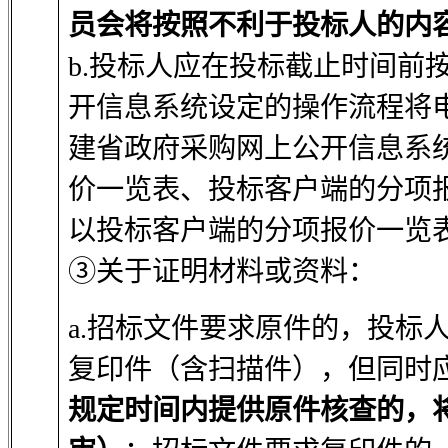
员会将按照不利于投标人的内
b.投标人应在投标截止时间前
开信息系统设定的操作流程将
建省政府采购网上公开信息系
价一览表、投标客户端的分项
以投标客户端的分项报价一览
③关于证明材料或资料：
a.招标文件要求原件的，投标
复印件（含扫描件），但同时
规定时间内提供原件核查的，