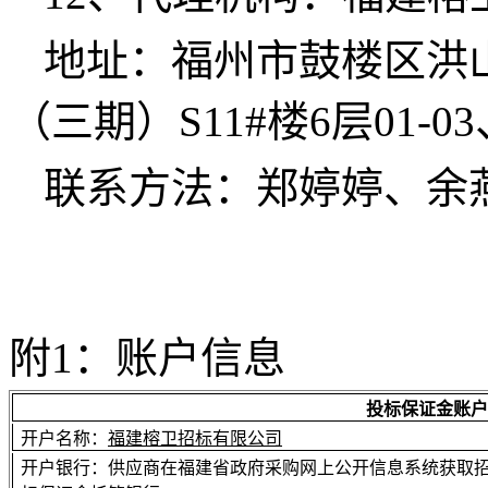
地址：
福州市鼓楼区洪
（三期）S11#楼6层01-03、
联系方法：
郑婷婷、余燕香
附
1：账户信息
投标保证金账户
开户名称：
福建榕卫招标有限公司
开户银行：
供应商在福建省政府采购网上公开信息系统获取