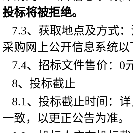
投标将被拒绝。
7.3、获取地点及方式
采购网上公开信息系统以
7.4、招标文件售价：
0
8、投标截止
8.1、投标截止时间：
一致，以更正公告为准。