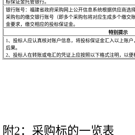
标保证金托管银行
。
银行账号：
福建省政府采购网上公开信息系统根据供应商选
采购包的缴交银行账号（即多个采购包将对应生成多个缴交
金要求，缴交相应的投标保证金。
特别提示
1、投标人应认真核对账户信息，将投标保证金汇入以上账户
后果。
2、投标人在转账或电汇的凭证上应按照以下格式注明，以便
附
2
：采购标的一览表