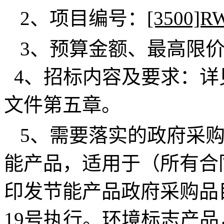
2、项目编号：
[3500]R
3、预算金额、最高限
4、招标内容及要求：详
文件第五章。
5、需要落实的政府采
能产品，适用于（所有合
印发节能产品政府采购品目
19号执行。环境标志产