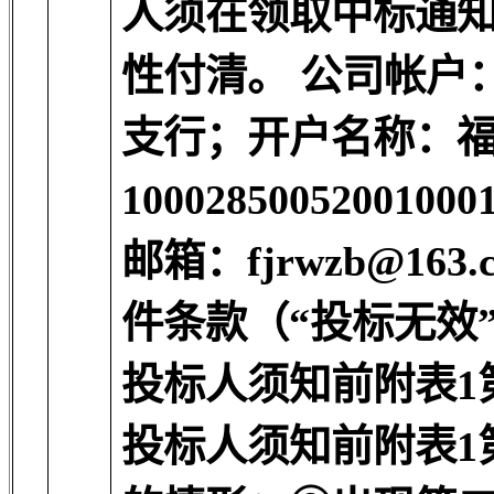
人须在领取中标通
性付清。 公司帐户
支行；开户名称：福
1000285005200
邮箱：fjrwzb@16
件条款（“投标无效
投标人须知前附表1
投标人须知前附表1