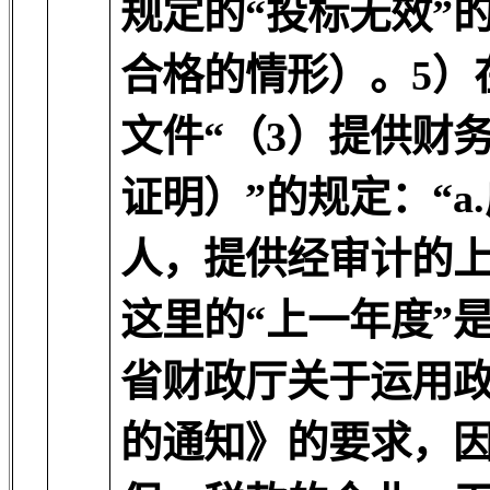
规定的“投标无效”
合格的情形）。5）
文件“（3）提供财
证明）”的规定：“a
人，提供经审计的上
这里的“上一年度”是
省财政厅关于运用
的通知》的要求，