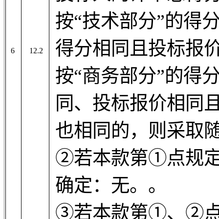
按“技术部分”的得
得分相同且投标报
6
12.2
按“商务部分”的得
同、投标报价相同
也相同的，则采取
②若本款第①点规定
确定：
无。
。
③若本款第①、②点