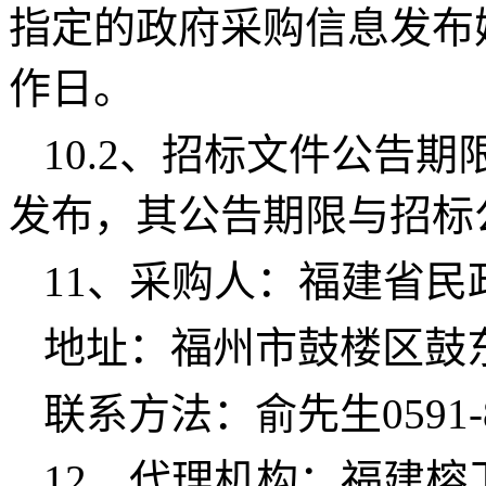
指定的政府采购信息发布
作日。
10.2、招标文件公告
发布，其公告期限与招标
11、采购人：
福建省民
地址：
福州市鼓楼区鼓东
联系方法：
俞先生0591-8
12、代理机构：
福建榕