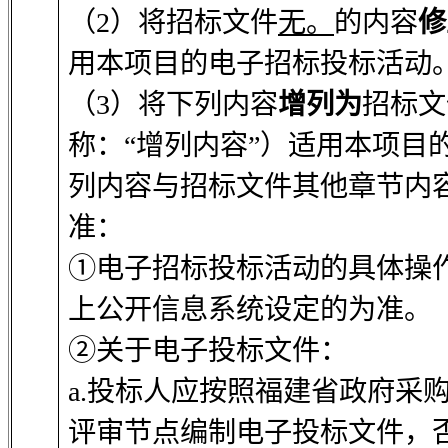
（2）将招标文件
无。
的内容
修
用本项目的电子招标投标活动
（3）将下列内容
增列为
招标文
称：“增列内容”）适用本项目
列内容与招标文件其他章节内
准：
①电子招标投标活动的具体操
上公开信息系统设定的为准。
②关于电子投标文件：
a.投标人应按照福建省政府采
评审节点编制电子投标文件，