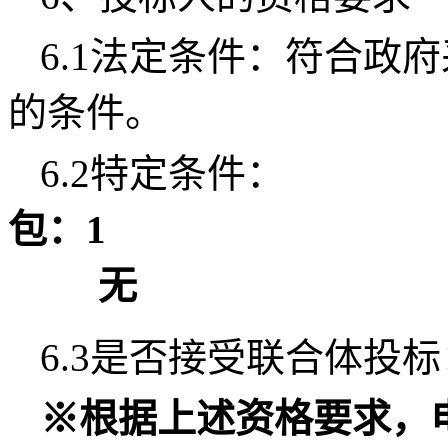
6.1法定条件：符合政
的条件。
6.2特定条件：
包：1
无
6.3是否接受联合体投
※根据上述资格要求，