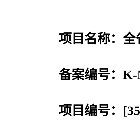
项目名称：
全
备案编号：
K-
项目编号：
[3