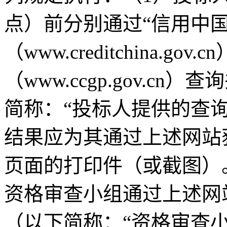
点）前分别通过“信用中国
（www.creditchina.g
（www.ccgp.gov.
简称：“投标人提供的查
结果应为其通过上述网站
页面的打印件（或截图）
资格审查小组通过上述网
（以下简称：“资格审查