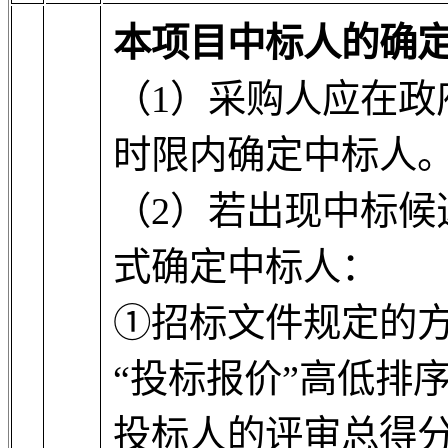
本项目中标人的确
（1）采购人应在政
时限内确定中标人
（2）若出现中标候
式确定中标人：
①招标文件规定的
“投标报价”高低排
投标人的评审总得