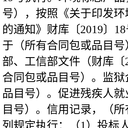
号），按照《关于印发环
的通知》财库〔2019〕
于（所有合同包或品目号
部、工信部文件（财库〔2
合同包或品目号）。监狱
品目号）。促进残疾人就
目号）。信用记录，（所
列规定执行：（1）投标