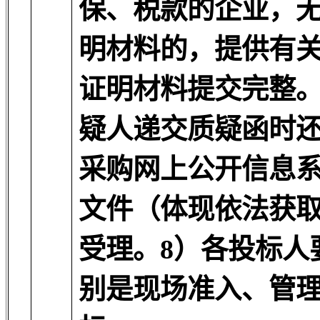
保、税款的企业，
明材料的，提供有
证明材料提交完整。
疑人递交质疑函时
采购网上公开信息
文件（体现依法获
受理。8）各投标人
别是现场准入、管